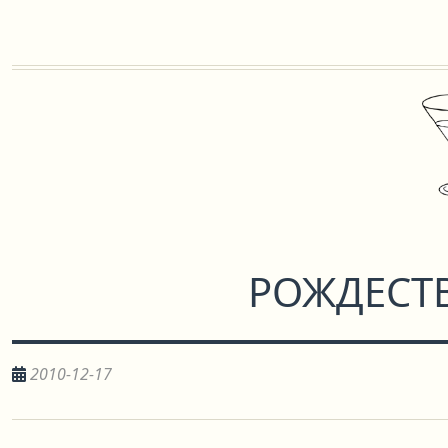
РОЖДЕСТ
2010-12-17