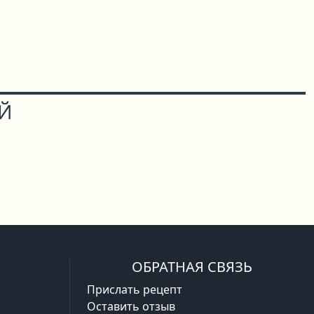
ОЙ
ОБРАТНАЯ СВЯЗЬ
Прислать рецепт
Оставить отзыв