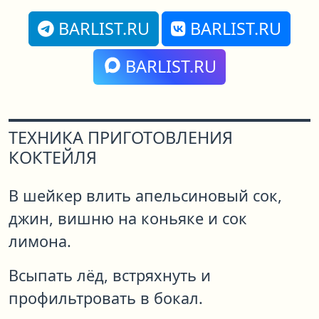
BARLIST.RU
BARLIST.RU
BARLIST.RU
ТЕХНИКА ПРИГОТОВЛЕНИЯ
КОКТЕЙЛЯ
В шейкер влить апельсиновый сок,
джин, вишню на коньяке и сок
лимона.
Всыпать лёд, встряхнуть и
профильтровать в бокал.