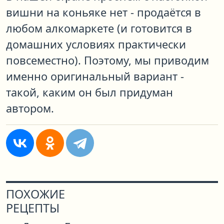
вишни на коньяке нет - продаётся в
любом алкомаркете (и готовится в
домашних условиях практически
повсеместно). Поэтому, мы приводим
именно оригинальный вариант -
такой, каким он был придуман
автором.
ПОХОЖИЕ
РЕЦЕПТЫ