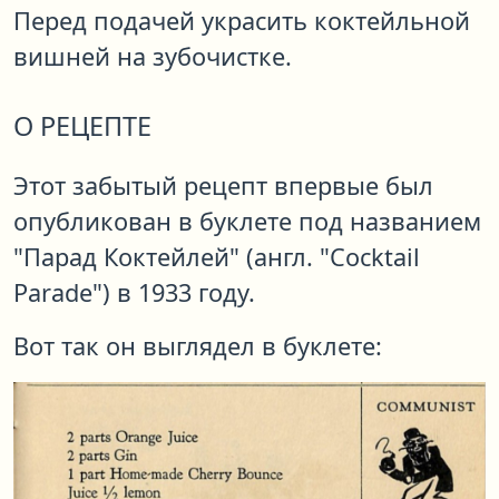
Перед подачей украсить коктейльной
вишней на зубочистке.
О РЕЦЕПТЕ
Этот забытый рецепт впервые был
опубликован в буклете под названием
"Парад Коктейлей" (англ. "Cocktail
Parade") в 1933 году.
Вот так он выглядел в буклете: