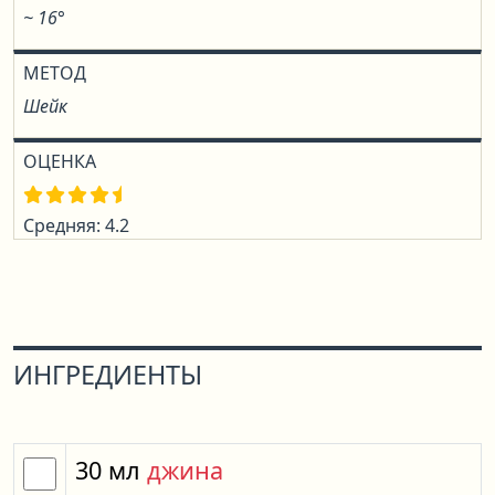
~ 16°
МЕТОД
Шейк
ОЦЕНКА
Средняя: 4.2
ИНГРЕДИЕНТЫ
30
мл
джина