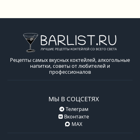
Рецепты самых вкусных коктейлей, алкогольные
напитки, советы от любителей и
профессионалов
МЫ В СОЦСЕТЯХ
Телеграм
Вконтакте
MAX