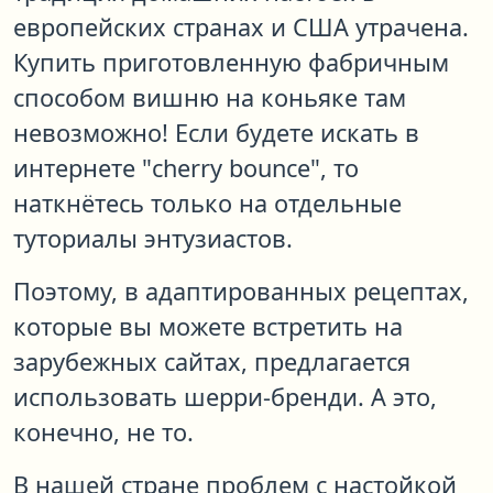
европейских странах и США утрачена.
Купить приготовленную фабричным
способом вишню на коньяке там
невозможно! Если будете искать в
интернете "cherry bounce", то
наткнётесь только на отдельные
туториалы энтузиастов.
Поэтому, в адаптированных рецептах,
которые вы можете встретить на
зарубежных сайтах, предлагается
использовать шерри-бренди. А это,
конечно, не то.
В нашей стране проблем с настойкой