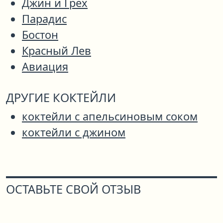
Джин и Грех
Парадис
Бостон
Красный Лев
Авиация
ДРУГИЕ КОКТЕЙЛИ
коктейли с апельсиновым соком
коктейли с джином
ОСТАВЬТЕ СВОЙ ОТЗЫВ