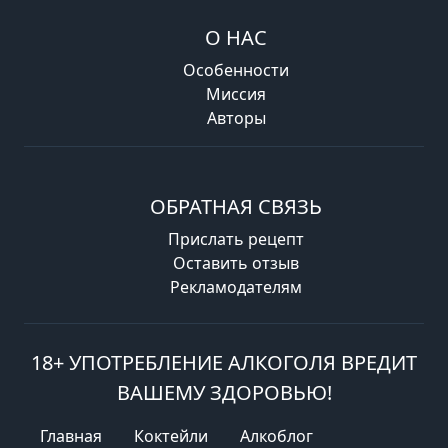
О НАС
Особенности
Миссия
Авторы
ОБРАТНАЯ СВЯЗЬ
Прислать рецепт
Оставить отзыв
Рекламодателям
18+ УПОТРЕБЛЕНИЕ АЛКОГОЛЯ ВРЕДИТ
ВАШЕМУ ЗДОРОВЬЮ!
Главная
Коктейли
Алкоблог