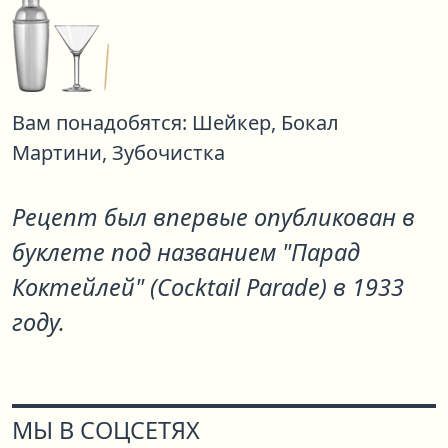
Вам понадобятся:
Шейкер,
Бокал
Мартини,
Зубочистка
Рецепт был впервые опубликован в
буклете под названием "Парад
Коктейлей" (Cocktail Parade) в 1933
году.
МЫ В СОЦСЕТЯХ