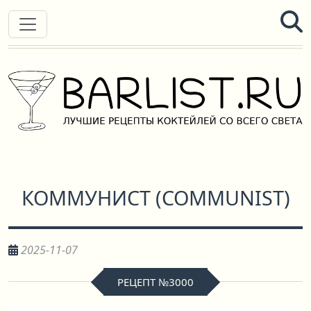
КОММУНИСТ
(
COMMUNIST
)
2025-11-07
РЕЦЕПТ №3000