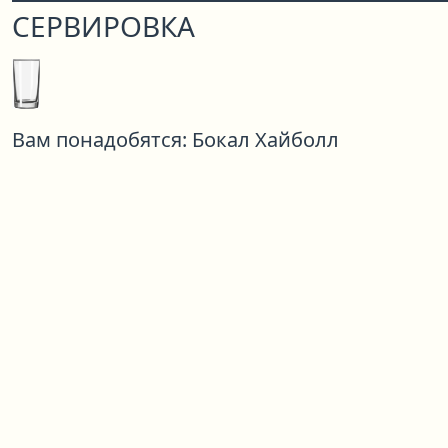
СЕРВИРОВКА
Вам понадобятся:
Бокал Хайболл