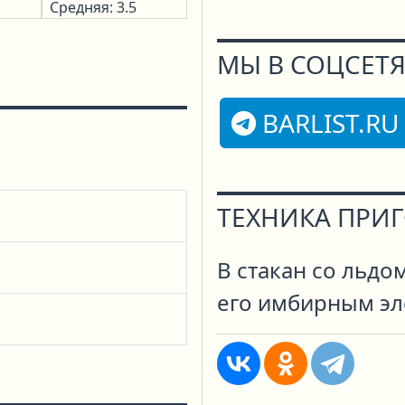
Средняя: 3.5
МЫ В СОЦСЕТЯ
BARLIST.RU
ТЕХНИКА ПРИ
В стакан со льдо
его имбирным эл