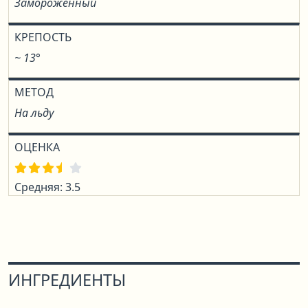
Замороженный
КРЕПОСТЬ
~ 13°
МЕТОД
На льду
ОЦЕНКА
Средняя: 3.5
ИНГРЕДИЕНТЫ