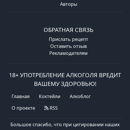
Авторы
ОБРАТНАЯ СВЯЗЬ
Прислать рецепт
Оставить отзыв
Рекламодателям
18+ УПОТРЕБЛЕНИЕ АЛКОГОЛЯ ВРЕДИТ
ВАШЕМУ ЗДОРОВЬЮ!
Главная
Коктейли
Алкоблог
О проекте
RSS
Большое спасибо, что при цитировании наших