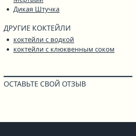
Дикая Штучка
ДРУГИЕ КОКТЕЙЛИ
коктейли с водкой
коктейли с клюквенным соком
ОСТАВЬТЕ СВОЙ ОТЗЫВ