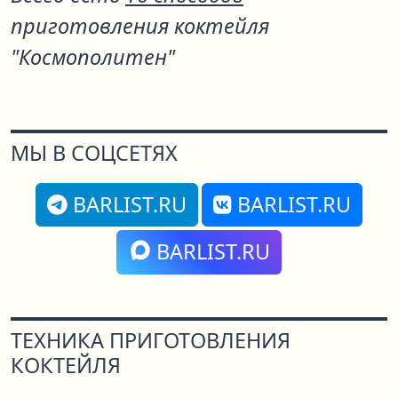
приготовления коктейля
"Космополитен"
МЫ В СОЦСЕТЯХ
BARLIST.RU
BARLIST.RU
BARLIST.RU
ТЕХНИКА ПРИГОТОВЛЕНИЯ
КОКТЕЙЛЯ