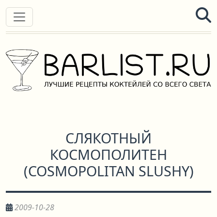
СЛЯКОТНЫЙ
КОСМОПОЛИТЕН
(
COSMOPOLITAN SLUSHY
)
2009-10-28