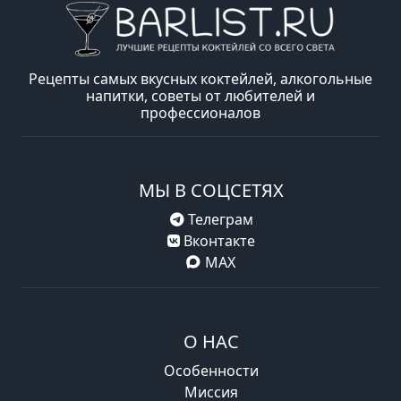
Рецепты самых вкусных коктейлей, алкогольные
напитки, советы от любителей и
профессионалов
МЫ В СОЦСЕТЯХ
Телеграм
Вконтакте
MAX
О НАС
Особенности
Миссия