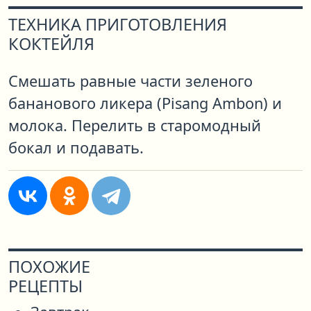
ТЕХНИКА ПРИГОТОВЛЕНИЯ
КОКТЕЙЛЯ
Смешать равные части зеленого
бананового ликера (Pisang Ambon) и
молока. Перелить в старомодный
бокал и подавать.
ПОХОЖИЕ
РЕЦЕПТЫ