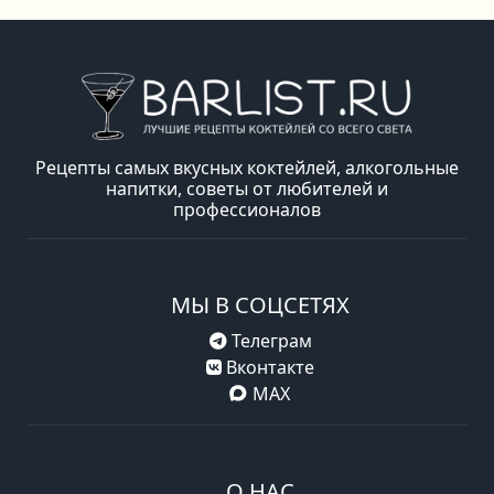
Рецепты самых вкусных коктейлей, алкогольные
напитки, советы от любителей и
профессионалов
МЫ В СОЦСЕТЯХ
Телеграм
Вконтакте
MAX
О НАС