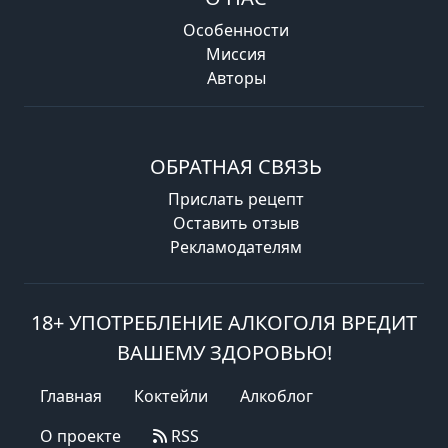
Особенности
Миссия
Авторы
ОБРАТНАЯ СВЯЗЬ
Прислать рецепт
Оставить отзыв
Рекламодателям
18+ УПОТРЕБЛЕНИЕ АЛКОГОЛЯ ВРЕДИТ
ВАШЕМУ ЗДОРОВЬЮ!
Главная
Коктейли
Алкоблог
О проекте
RSS