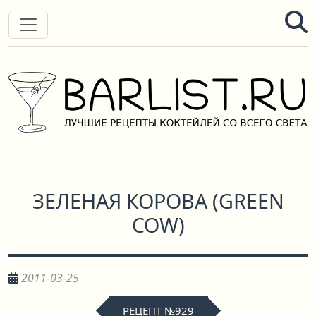
ЗЕЛЕНАЯ КОРОВА
(
GREEN
COW
)
2011-03-25
РЕЦЕПТ №929