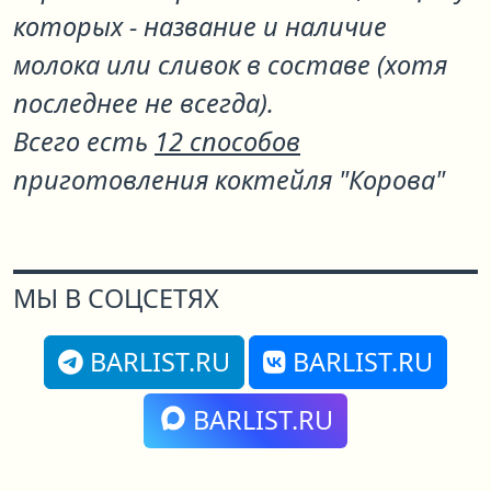
которых - название и наличие
молока или сливок в составе (хотя
последнее не всегда).
Всего есть
12 способов
приготовления коктейля "Корова"
МЫ В СОЦСЕТЯХ
BARLIST.RU
BARLIST.RU
BARLIST.RU