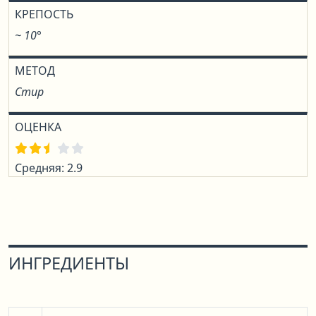
КРЕПОСТЬ
~ 10°
МЕТОД
Стир
ОЦЕНКА
Средняя: 2.9
ИНГРЕДИЕНТЫ