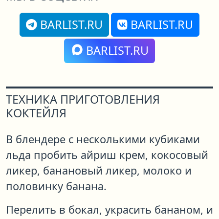
BARLIST.RU
BARLIST.RU
BARLIST.RU
ТЕХНИКА ПРИГОТОВЛЕНИЯ
КОКТЕЙЛЯ
В блендере с несколькими кубиками
льда пробить айриш крем, кокосовый
ликер, банановый ликер, молоко и
половинку банана.
Перелить в бокал, украсить бананом, и