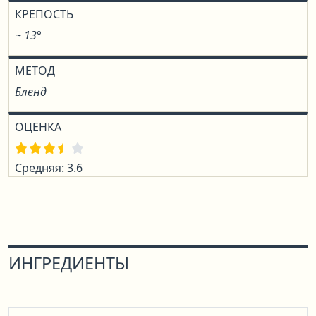
КРЕПОСТЬ
~ 13°
МЕТОД
Бленд
ОЦЕНКА
Средняя: 3.6
ИНГРЕДИЕНТЫ