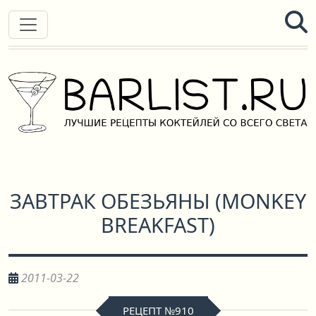
ЗАВТРАК ОБЕЗЬЯНЫ
(
MONKEY
BREAKFAST
)
2011-03-22
РЕЦЕПТ №910