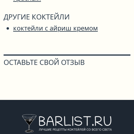
ДРУГИЕ КОКТЕЙЛИ
коктейли с айриш кремом
ОСТАВЬТЕ СВОЙ ОТЗЫВ