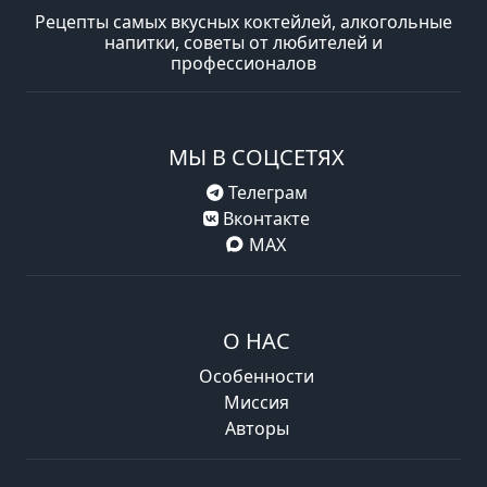
Рецепты самых вкусных коктейлей, алкогольные
напитки, советы от любителей и
профессионалов
МЫ В СОЦСЕТЯХ
Телеграм
Вконтакте
MAX
О НАС
Особенности
Миссия
Авторы