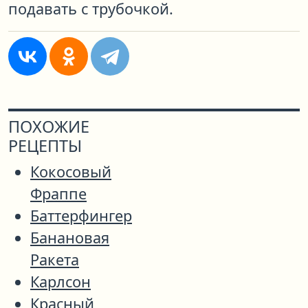
подавать с трубочкой.
ПОХОЖИЕ
РЕЦЕПТЫ
Кокосовый
Фраппе
Баттерфингер
Банановая
Ракета
Карлсон
Красный