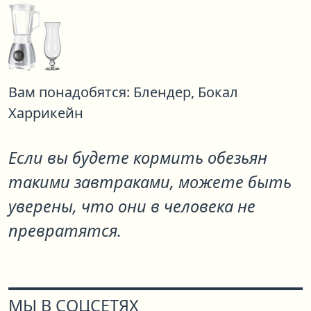
Вам понадобятся:
Блендер,
Бокал
Харрикейн
Если вы будете кормить обезьян
такими завтраками, можете быть
уверены, что они в человека не
превратятся.
МЫ В СОЦСЕТЯХ