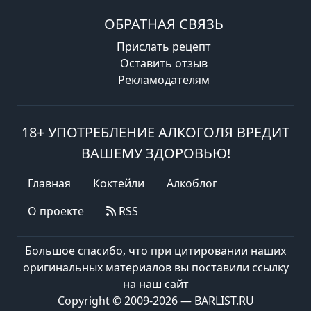
ОБРАТНАЯ СВЯЗЬ
Прислать рецепт
Оставить отзыв
Рекламодателям
18+ УПОТРЕБЛЕНИЕ АЛКОГОЛЯ ВРЕДИТ
ВАШЕМУ ЗДОРОВЬЮ!
Главная
Коктейли
Алкоблог
О проекте
RSS
Большое спасибо, что при цитировании наших
оригинальных материалов вы поставили ссылку
на наш сайт
Copyright © 2009-2026 — BARLIST.RU