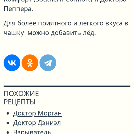
Пеппера.
Для более приятного и легкого вкуса в
чашку можно добавить лёд.
ПОХОЖИЕ
РЕЦЕПТЫ
Доктор Морган
Доктор Дэниэл
Взрыватель