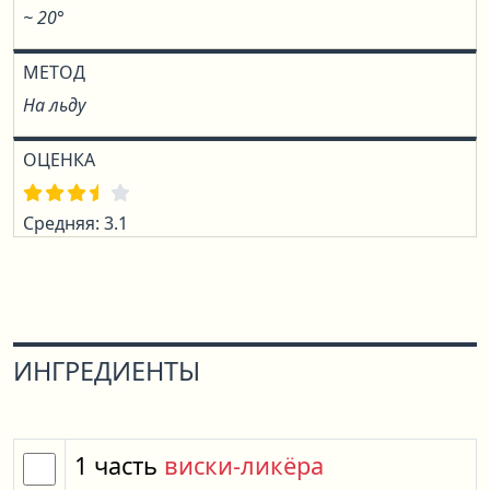
~ 20°
МЕТОД
На льду
ОЦЕНКА
Средняя: 3.1
ИНГРЕДИЕНТЫ
1
часть
виски-ликёра