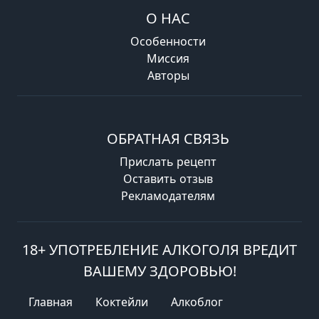
О НАС
Особенности
Миссия
Авторы
ОБРАТНАЯ СВЯЗЬ
Прислать рецепт
Оставить отзыв
Рекламодателям
18+ УПОТРЕБЛЕНИЕ АЛКОГОЛЯ ВРЕДИТ
ВАШЕМУ ЗДОРОВЬЮ!
Главная
Коктейли
Алкоблог