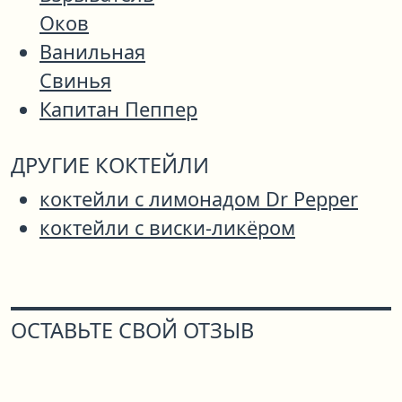
Оков
Ванильная
Свинья
Капитан Пеппер
ДРУГИЕ КОКТЕЙЛИ
коктейли с лимонадом Dr Pepper
коктейли с виски-ликёром
ОСТАВЬТЕ СВОЙ ОТЗЫВ