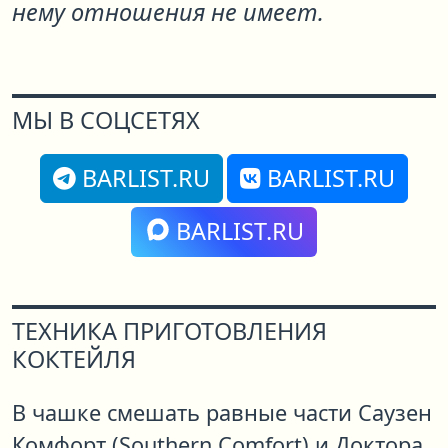
нему отношения не имеет.
МЫ В СОЦСЕТЯХ
BARLIST.RU
BARLIST.RU
BARLIST.RU
ТЕХНИКА ПРИГОТОВЛЕНИЯ
КОКТЕЙЛЯ
В чашке смешать равные части Саузен
Комфорт (Southern Comfort) и Доктора