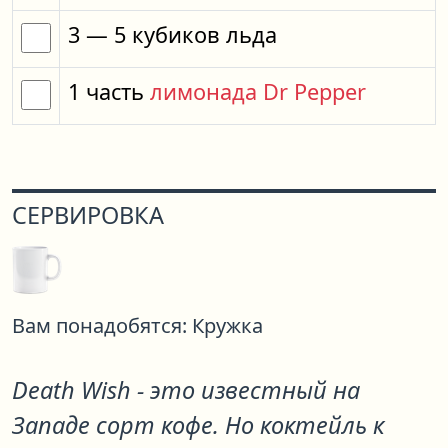
3
— 5
кубиков
льда
1
часть
лимонада Dr Pepper
СЕРВИРОВКА
Вам понадобятся:
Кружка
Death Wish - это известный на
Западе сорт кофе. Но коктейль к