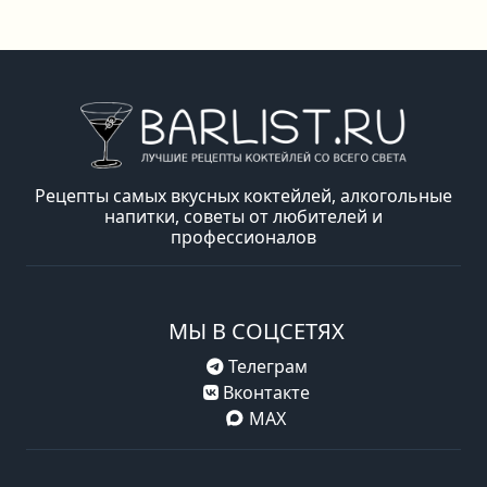
Рецепты самых вкусных коктейлей, алкогольные
напитки, советы от любителей и
профессионалов
МЫ В СОЦСЕТЯХ
Телеграм
Вконтакте
MAX