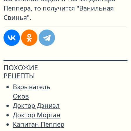
Пеппера, то получится "Ванильная
Свинья".
ПОХОЖИЕ
РЕЦЕПТЫ
Взрыватель
Оков
Доктор Дэниэл
Доктор Морган
Капитан Пеппер