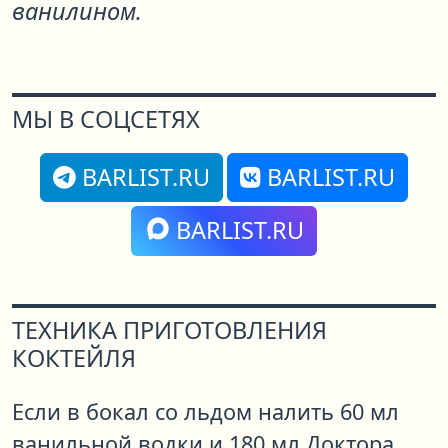
ванилином.
МЫ В СОЦСЕТЯХ
BARLIST.RU
BARLIST.RU
BARLIST.RU
ТЕХНИКА ПРИГОТОВЛЕНИЯ
КОКТЕЙЛЯ
Если в бокал со льдом налить 60 мл
ванильной водки и 180 мл Доктора