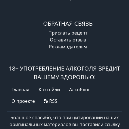
ОБРАТНАЯ СВЯЗЬ
Прислать рецепт
Оставить отзыв
Рекламодателям
18+ УПОТРЕБЛЕНИЕ АЛКОГОЛЯ ВРЕДИТ
ВАШЕМУ ЗДОРОВЬЮ!
Главная
Коктейли
Алкоблог
О проекте
RSS
Большое спасибо, что при цитировании наших
оригинальных материалов вы поставили ссылку