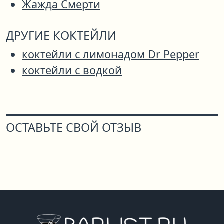
Жажда Смерти
ДРУГИЕ КОКТЕЙЛИ
коктейли с лимонадом Dr Pepper
коктейли с водкой
ОСТАВЬТЕ СВОЙ ОТЗЫВ