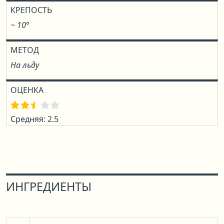
КРЕПОСТЬ
~ 10°
МЕТОД
На льду
ОЦЕНКА
Средняя: 2.5
ИНГРЕДИЕНТЫ