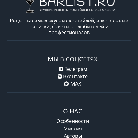
Рецепты самых вкусных коктейлей, алкогольные
напитки, советы от любителей и
профессионалов
МЫ В СОЦСЕТЯХ
Телеграм
Вконтакте
MAX
О НАС
Особенности
Миссия
Авторы