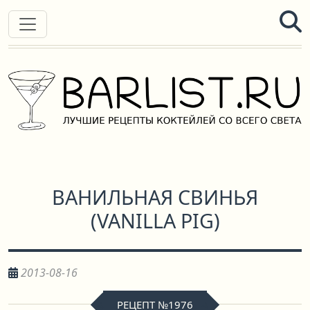
ВАНИЛЬНАЯ СВИНЬЯ
(
VANILLA PIG
)
2013-08-16
РЕЦЕПТ №1976