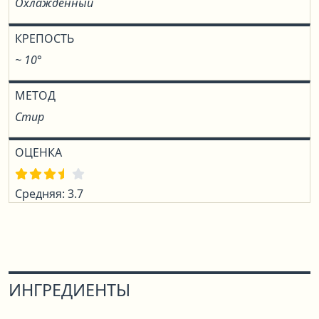
Охлаждённый
КРЕПОСТЬ
~ 10°
МЕТОД
Стир
ОЦЕНКА
Средняя: 3.7
ИНГРЕДИЕНТЫ