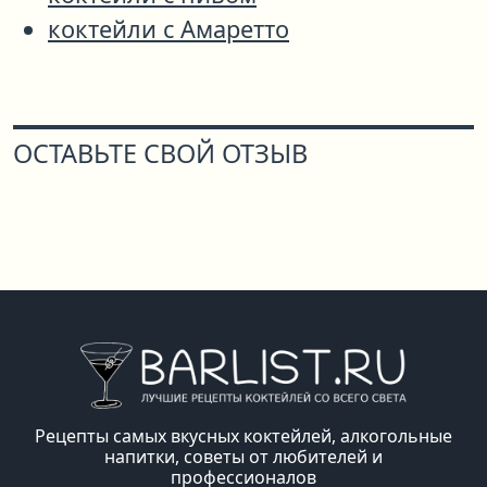
коктейли с Амаретто
ОСТАВЬТЕ СВОЙ ОТЗЫВ
Рецепты самых вкусных коктейлей, алкогольные
напитки, советы от любителей и
профессионалов