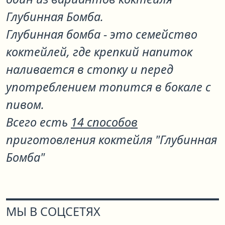
Глубинная Бомба
.
Глубинная бомба - это семейство
коктейлей, где крепкий напиток
наливается в стопку и перед
употреблением топится в бокале с
пивом.
Всего есть
14 способов
приготовления коктейля "Глубинная
Бомба"
МЫ В СОЦСЕТЯХ