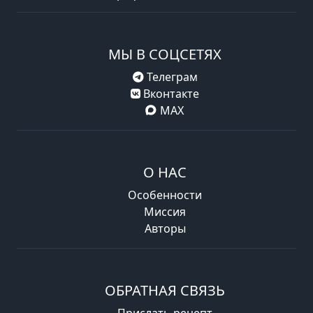
МЫ В СОЦСЕТЯХ
Телеграм
Вконтакте
MAX
О НАС
Особенности
Миссия
Авторы
ОБРАТНАЯ СВЯЗЬ
Прислать рецепт