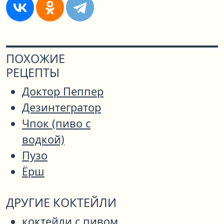
ПОХОЖИЕ
РЕЦЕПТЫ
Доктор Пеппер
Дезинтегратор
Чпок (пиво с
водкой)
Пузо
Ёрш
ДРУГИЕ КОКТЕЙЛИ
коктейли с пивом