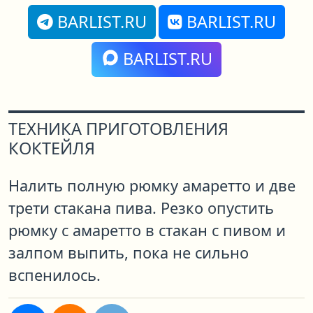
BARLIST.RU
BARLIST.RU
BARLIST.RU
ТЕХНИКА ПРИГОТОВЛЕНИЯ
КОКТЕЙЛЯ
Налить полную рюмку амаретто и две
трети стакана пива. Резко опустить
рюмку с амаретто в стакан с пивом и
залпом выпить, пока не сильно
вспенилось.