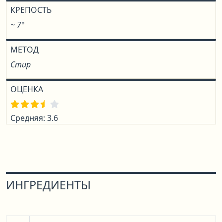
КРЕПОСТЬ
~ 7°
МЕТОД
Стир
ОЦЕНКА
Средняя: 3.6
ИНГРЕДИЕНТЫ