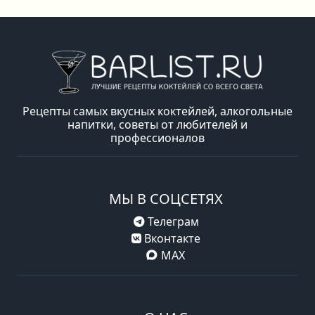
Рецепты самых вкусных коктейлей, алкогольные
напитки, советы от любителей и
профессионалов
МЫ В СОЦСЕТЯХ
Телеграм
Вконтакте
MAX