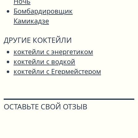
Ночь
Бомбардировщик
Камикадзе
ДРУГИЕ КОКТЕЙЛИ
коктейли с энергетиком
коктейли с водкой
коктейли с Егермейстером
ОСТАВЬТЕ СВОЙ ОТЗЫВ