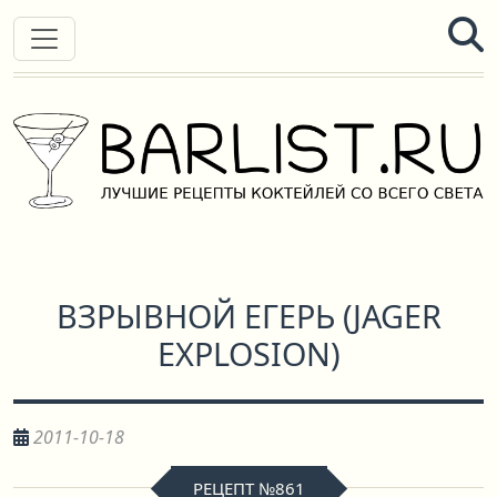
ВЗРЫВНОЙ ЕГЕРЬ
(
JAGER
EXPLOSION
)
2011-10-18
РЕЦЕПТ №861