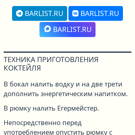
BARLIST.RU
BARLIST.RU
BARLIST.RU
ТЕХНИКА ПРИГОТОВЛЕНИЯ
КОКТЕЙЛЯ
В бокал налить водку и на две трети
дополнить энергетическим напитком.
В рюмку налить Егермейстер.
Непосредственно перед
употреблением опустить рюмку с