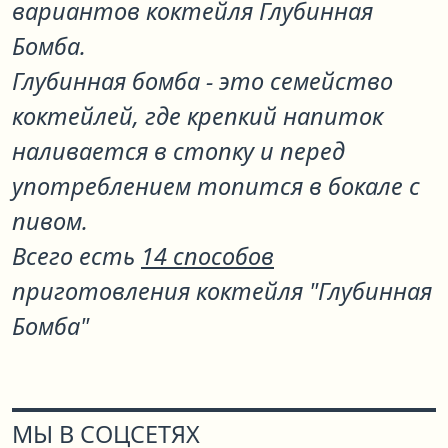
вариантов коктейля
Глубинная
Бомба
.
Глубинная бомба - это семейство
коктейлей, где крепкий напиток
наливается в стопку и перед
употреблением топится в бокале с
пивом.
Всего есть
14 способов
приготовления коктейля "Глубинная
Бомба"
МЫ В СОЦСЕТЯХ