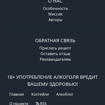
О НАС
Особенности
Миссия
Авторы
ОБРАТНАЯ СВЯЗЬ
Прислать рецепт
Оставить отзыв
Рекламодателям
18+ УПОТРЕБЛЕНИЕ АЛКОГОЛЯ ВРЕДИТ
ВАШЕМУ ЗДОРОВЬЮ!
Главная
Коктейли
Алкоблог
О проекте
RSS