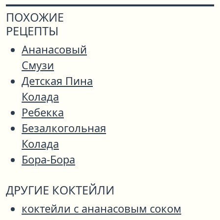
ПОХОЖИЕ
РЕЦЕПТЫ
Ананасовый
Смузи
Детская Пина
Колада
Ребекка
Безалкогольная
Колада
Бора-Бора
ДРУГИЕ КОКТЕЙЛИ
коктейли с ананасовым соком