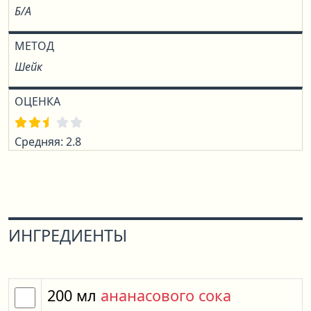
Б/А
МЕТОД
Шейк
ОЦЕНКА
Средняя: 2.8
ИНГРЕДИЕНТЫ
200
мл
ананасового сока