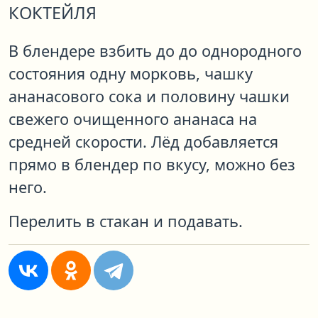
КОКТЕЙЛЯ
В блендере взбить до до однородного
состояния одну морковь, чашку
ананасового сока и половину чашки
свежего очищенного ананаса на
средней скорости. Лёд добавляется
прямо в блендер по вкусу, можно без
него.
Перелить в стакан и подавать.