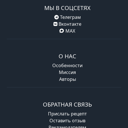
МЫ В СОЦСЕТЯХ
Телеграм
Вконтакте
MAX
О НАС
Особенности
Миссия
Авторы
ОБРАТНАЯ СВЯЗЬ
Прислать рецепт
Оставить отзыв
Рекламодателям