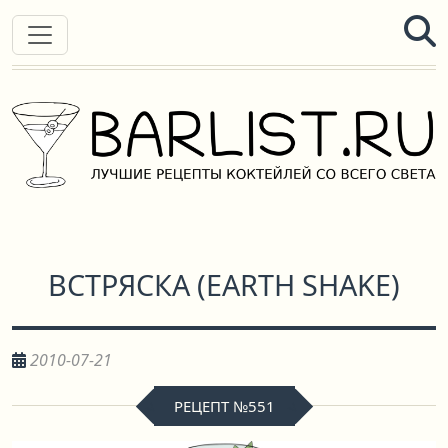
ВСТРЯСКА
(
EARTH SHAKE
)
2010-07-21
РЕЦЕПТ №551