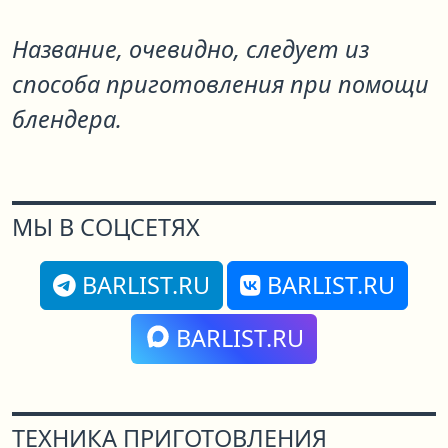
Название, очевидно, следует из
способа приготовления при помощи
блендера.
МЫ В СОЦСЕТЯХ
BARLIST.RU
BARLIST.RU
BARLIST.RU
ТЕХНИКА ПРИГОТОВЛЕНИЯ