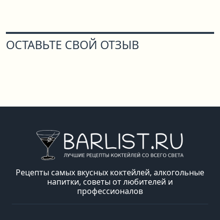
ОСТАВЬТЕ СВОЙ ОТЗЫВ
Рецепты самых вкусных коктейлей, алкогольные
напитки, советы от любителей и
профессионалов