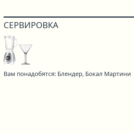
СЕРВИРОВКА
Вам понадобятся:
Блендер,
Бокал Мартини