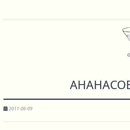
АНАНАСО
2011-06-09