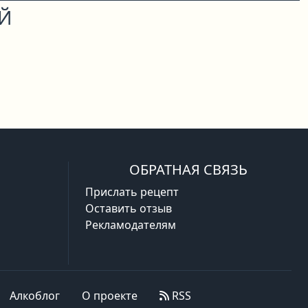
ОЙ
ОБРАТНАЯ СВЯЗЬ
Прислать рецепт
Оставить отзыв
Рекламодателям
Алкоблог
О проекте
RSS