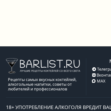
Телегр
Вконта
Рецепты самых вкусных коктейлей,
MAX
алкогольные напитки, советы от
любителей и профессионалов
18+ УПОТРЕБЛЕНИЕ АЛКОГОЛЯ ВРЕДИТ В