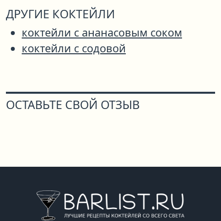
ДРУГИЕ КОКТЕЙЛИ
коктейли с ананасовым соком
коктейли с содовой
ОСТАВЬТЕ СВОЙ ОТЗЫВ