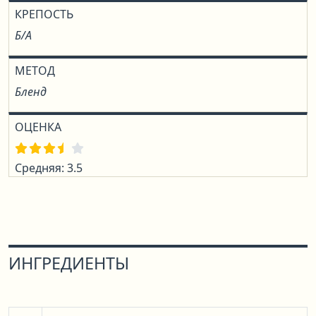
КРЕПОСТЬ
Б/А
МЕТОД
Бленд
ОЦЕНКА
Средняя: 3.5
ИНГРЕДИЕНТЫ