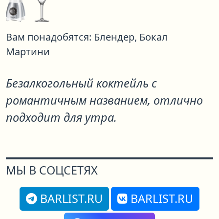
Вам понадобятся:
Блендер,
Бокал
Мартини
Безалкогольный коктейль с
романтичным названием, отлично
подходит для утра.
МЫ В СОЦСЕТЯХ
BARLIST.RU
BARLIST.RU