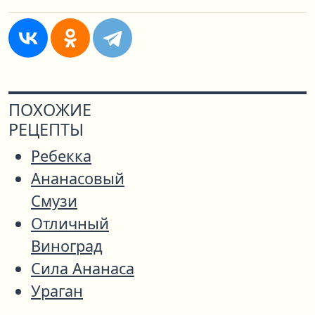
ПОХОЖИЕ
РЕЦЕПТЫ
Ребекка
Ананасовый
Смузи
Отличный
Виноград
Сила Ананаса
Ураган