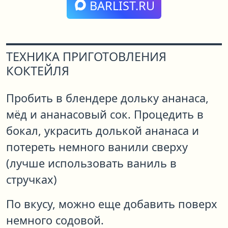
BARLIST.RU
ТЕХНИКА ПРИГОТОВЛЕНИЯ
КОКТЕЙЛЯ
Пробить в блендере дольку ананаса,
мёд и ананасовый сок. Процедить в
бокал, украсить долькой ананаса и
потереть немного ванили сверху
(лучше использовать ваниль в
стручках)
По вкусу, можно еще добавить поверх
немного содовой.