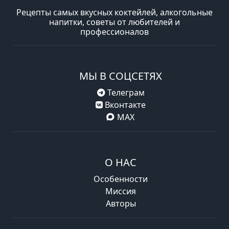
Рецепты самых вкусных коктейлей, алкогольные
напитки, советы от любителей и
профессионалов
МЫ В СОЦСЕТЯХ
Телеграм
Вконтакте
MAX
О НАС
Особенности
Миссия
Авторы