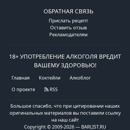
ОБРАТНАЯ СВЯЗЬ
Прислать рецепт
Оставить отзыв
Рекламодателям
18+ УПОТРЕБЛЕНИЕ АЛКОГОЛЯ ВРЕДИТ
ВАШЕМУ ЗДОРОВЬЮ!
Главная
Коктейли
Алкоблог
О проекте
RSS
Большое спасибо, что при цитировании наших
оригинальных материалов вы поставили ссылку
на наш сайт
Copyright © 2009-2026 — BARLIST.RU