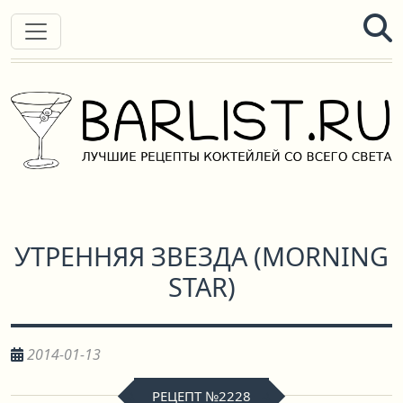
УТРЕННЯЯ ЗВЕЗДА
(
MORNING
STAR
)
2014-01-13
РЕЦЕПТ №2228