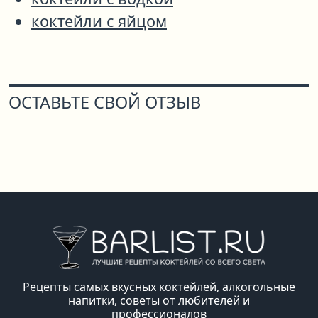
коктейли с яйцом
ОСТАВЬТЕ СВОЙ ОТЗЫВ
Рецепты самых вкусных коктейлей, алкогольные
напитки, советы от любителей и
профессионалов