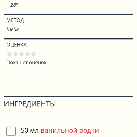
~ 28°
МЕТОД
Шейк
ОЦЕНКА
Пока нет оценок
ИНГРЕДИЕНТЫ
50
мл
ванильной водки