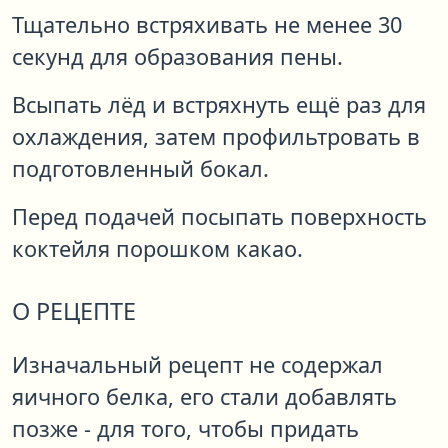
Тщательно встряхивать не менее 30
секунд для образования пены.
Всыпать лёд и встряхнуть ещё раз для
охлаждения, затем профильтровать в
подготовленный бокал.
Перед подачей посыпать поверхность
коктейля порошком какао.
О РЕЦЕПТЕ
Изначальный рецепт не содержал
яичного белка, его стали добавлять
позже - для того, чтобы придать