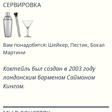
СЕРВИРОВКА
Вам понадобятся:
Шейкер,
Пестик,
Бокал
Мартини
Коктейль был создан в 2003 году
лондонским барменом Саймоном
Кингом.