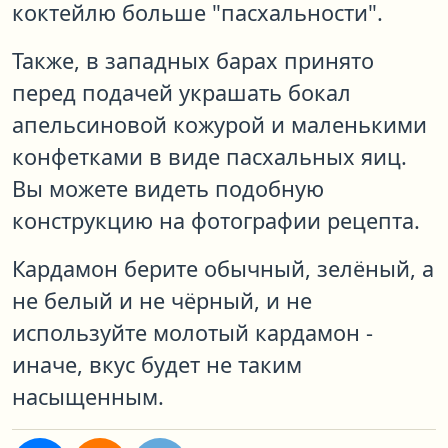
коктейлю больше "пасхальности".
Также, в западных барах принято
перед подачей украшать бокал
апельсиновой кожурой и маленькими
конфетками в виде пасхальных яиц.
Вы можете видеть подобную
конструкцию на фотографии рецепта.
Кардамон берите обычный, зелёный, а
не белый и не чёрный, и не
используйте молотый кардамон -
иначе, вкус будет не таким
насыщенным.