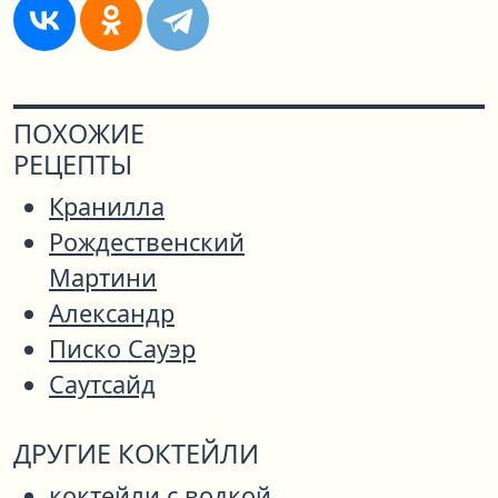
ПОХОЖИЕ
РЕЦЕПТЫ
Кранилла
Рождественский
Мартини
Александр
Писко Сауэр
Саутсайд
ДРУГИЕ КОКТЕЙЛИ
коктейли с водкой