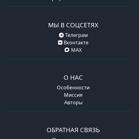
МЫ В СОЦСЕТЯХ
Телеграм
Вконтакте
MAX
О НАС
Особенности
Миссия
Авторы
ОБРАТНАЯ СВЯЗЬ