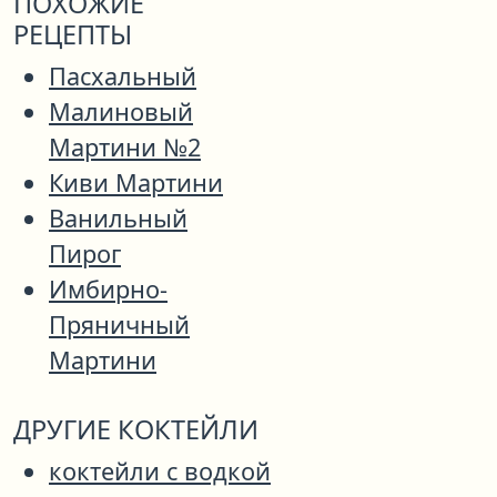
ПОХОЖИЕ
РЕЦЕПТЫ
Пасхальный
Малиновый
Мартини №2
Киви Мартини
Ванильный
Пирог
Имбирно-
Пряничный
Мартини
ДРУГИЕ КОКТЕЙЛИ
коктейли с водкой