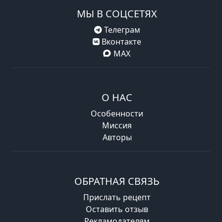
МЫ В СОЦСЕТЯХ
Телеграм
Вконтакте
MAX
О НАС
Особенности
Миссия
Авторы
ОБРАТНАЯ СВЯЗЬ
Прислать рецепт
Оставить отзыв
Рекламодателям