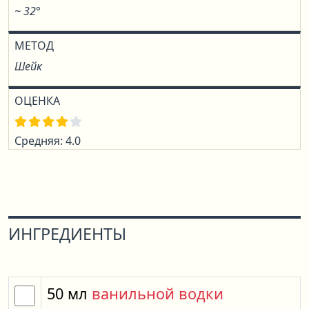
~ 32°
МЕТОД
Шейк
ОЦЕНКА
Средняя: 4.0
ИНГРЕДИЕНТЫ
50
мл
ванильной водки