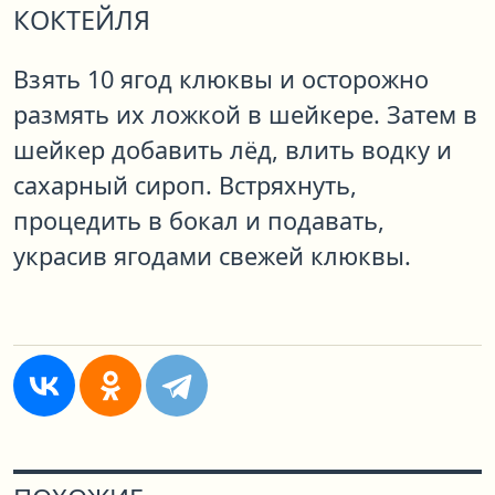
КОКТЕЙЛЯ
Взять 10 ягод клюквы и осторожно
размять их ложкой в шейкере. Затем в
шейкер добавить лёд, влить водку и
сахарный сироп. Встряхнуть,
процедить в бокал и подавать,
украсив ягодами свежей клюквы.