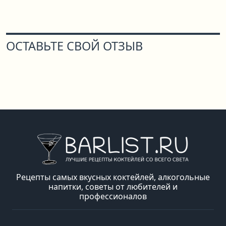
ОСТАВЬТЕ СВОЙ ОТЗЫВ
Рецепты самых вкусных коктейлей, алкогольные
напитки, советы от любителей и
профессионалов