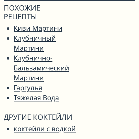
ПОХОЖИЕ
РЕЦЕПТЫ
Киви Мартини
Клубничный
Мартини
Клубнично-
Бальзамический
Мартини
Гаргулья
Тяжелая Вода
ДРУГИЕ КОКТЕЙЛИ
коктейли с водкой