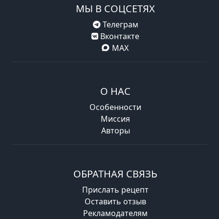
МЫ В СОЦСЕТЯХ
Телеграм
Вконтакте
MAX
О НАС
Особенности
Миссия
Авторы
ОБРАТНАЯ СВЯЗЬ
Прислать рецепт
Оставить отзыв
Рекламодателям