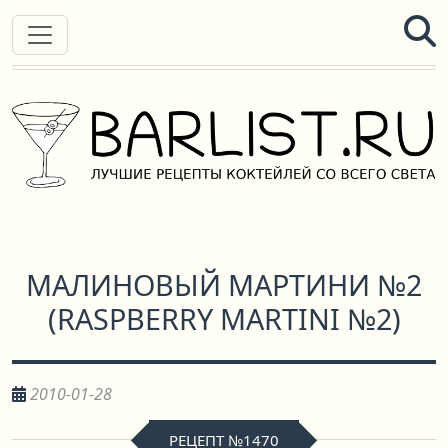
МАЛИНОВЫЙ МАРТИНИ №2
(
RASPBERRY MARTINI №2
)
2010-01-28
РЕЦЕПТ №1470