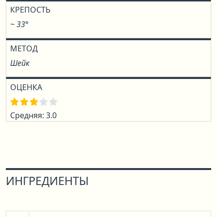
КРЕПОСТЬ
~ 33°
МЕТОД
Шейк
ОЦЕНКА
Средняя: 3.0
ИНГРЕДИЕНТЫ