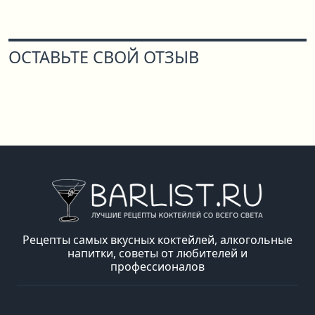
ОСТАВЬТЕ СВОЙ ОТЗЫВ
Рецепты самых вкусных коктейлей, алкогольные
напитки, советы от любителей и
профессионалов