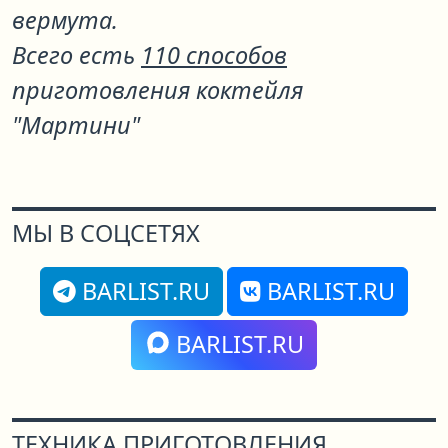
вермута.
Всего есть
110 способов
приготовления коктейля
"Мартини"
МЫ В СОЦСЕТЯХ
BARLIST.RU
BARLIST.RU
BARLIST.RU
ТЕХНИКА ПРИГОТОВЛЕНИЯ