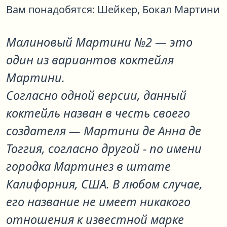
Вам понадобятся:
Шейкер,
Бокал Мартини
Малиновый Мартини №2
— это
один из вариантов коктейля
Мартини
.
Согласно одной версии, данный
коктейль назван в честь своего
создателя — Мартини де Анна де
Тоггия, согласно другой - по имени
городка Мартинез в штате
Калифорния, США. В любом случае,
его название не имеет никакого
отношения к известной марке