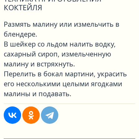
КОКТЕЙЛЯ
Размять малину или измельчить в
блендере.
В шейкер со льдом налить водку,
сахарный сироп, измельченную
малину и встряхнуть.
Перелить в бокал мартини, украсить
его несколькими целыми ягодками
малины и подавать.