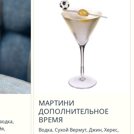
МАРТИНИ
ДОПОЛНИТЕЛЬНОЕ
ВРЕМЯ
водка,
я,
Водка, Сухой Вермут, Джин, Херес,