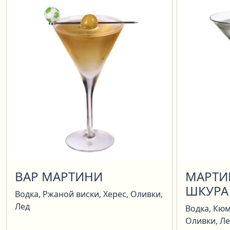
ВАР МАРТИНИ
МАРТИ
ШКУРА
Водка, Ржаной виски, Херес, Оливки,
Лед
Водка, Кюм
Оливки, Л