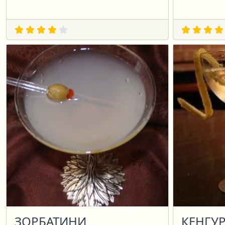
ЗОРБАТИНИ
КЕНГУ