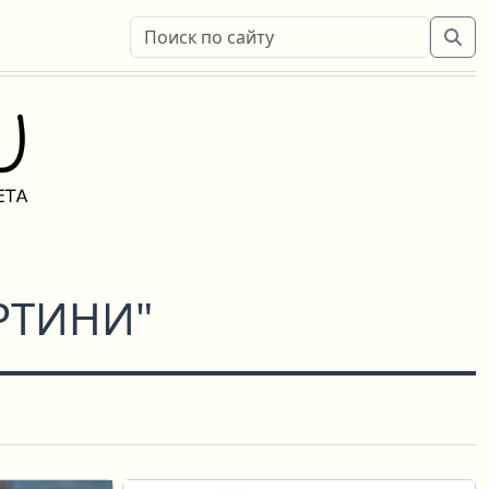
РТИНИ"