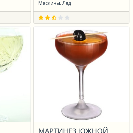
Маслины, Лед
МАРТИНЕЗ ЮЖНОЙ