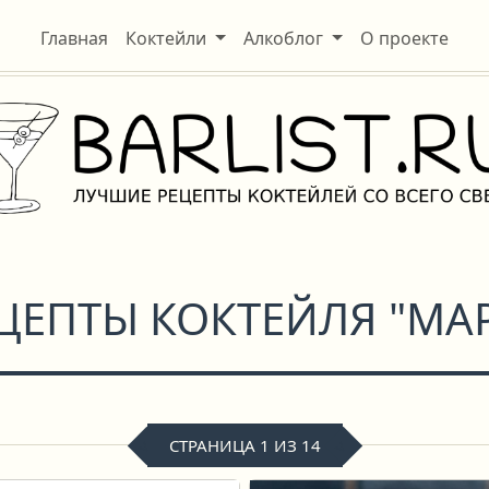
Главная
Коктейли
Алкоблог
О проекте
ЕЦЕПТЫ КОКТЕЙЛЯ "МА
СТРАНИЦА 1 ИЗ 14