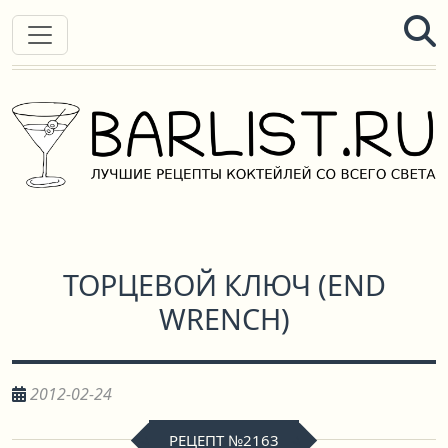
ТОРЦЕВОЙ КЛЮЧ
(
END
WRENCH
)
2012-02-24
РЕЦЕПТ №2163