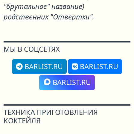
"брутальное" название)
родственник "Отвертки".
МЫ В СОЦСЕТЯХ
BARLIST.RU
BARLIST.RU
BARLIST.RU
ТЕХНИКА ПРИГОТОВЛЕНИЯ
КОКТЕЙЛЯ