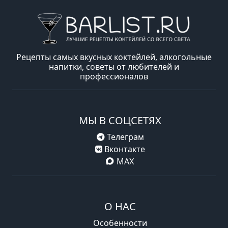
Рецепты самых вкусных коктейлей, алкогольные
напитки, советы от любителей и
профессионалов
МЫ В СОЦСЕТЯХ
Телеграм
Вконтакте
MAX
О НАС
Особенности