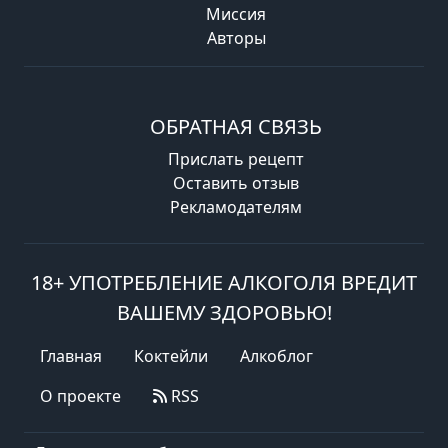
Миссия
Авторы
ОБРАТНАЯ СВЯЗЬ
Прислать рецепт
Оставить отзыв
Рекламодателям
18+ УПОТРЕБЛЕНИЕ АЛКОГОЛЯ ВРЕДИТ
ВАШЕМУ ЗДОРОВЬЮ!
Главная
Коктейли
Алкоблог
О проекте
RSS