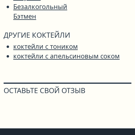
Безалкогольный
Бэтмен
ДРУГИЕ КОКТЕЙЛИ
коктейли с тоником
коктейли с апельсиновым соком
ОСТАВЬТЕ СВОЙ ОТЗЫВ