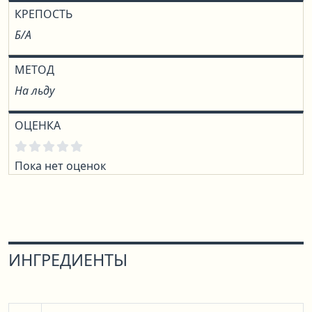
КРЕПОСТЬ
Б/А
МЕТОД
На льду
ОЦЕНКА
Пока нет оценок
ИНГРЕДИЕНТЫ