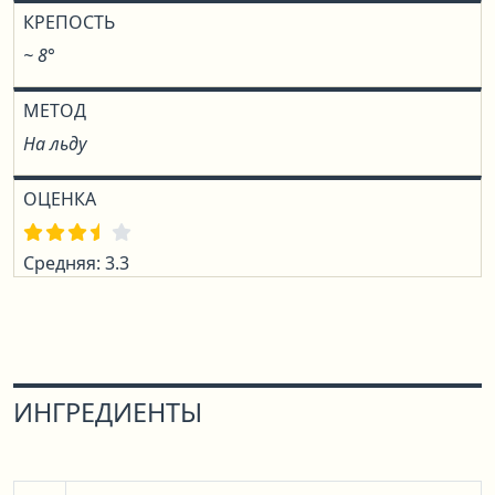
КРЕПОСТЬ
~ 8°
МЕТОД
На льду
ОЦЕНКА
Средняя: 3.3
ИНГРЕДИЕНТЫ