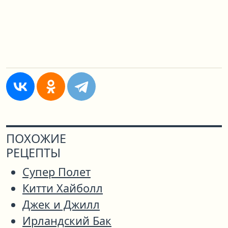
ПОХОЖИЕ
РЕЦЕПТЫ
Супер Полет
Китти Хайболл
Джек и Джилл
Ирландский Бак