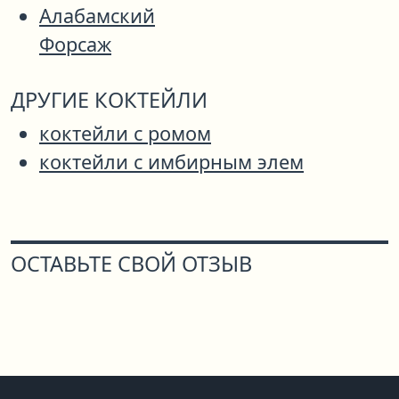
Алабамский
Форсаж
ДРУГИЕ КОКТЕЙЛИ
коктейли с ромом
коктейли с имбирным элем
ОСТАВЬТЕ СВОЙ ОТЗЫВ