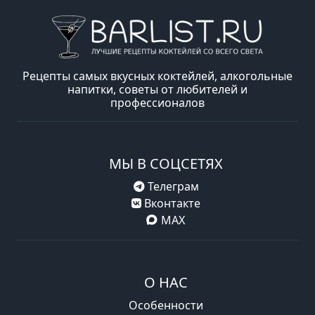
Рецепты самых вкусных коктейлей, алкогольные
напитки, советы от любителей и
профессионалов
МЫ В СОЦСЕТЯХ
Телеграм
Вконтакте
MAX
О НАС
Особенности