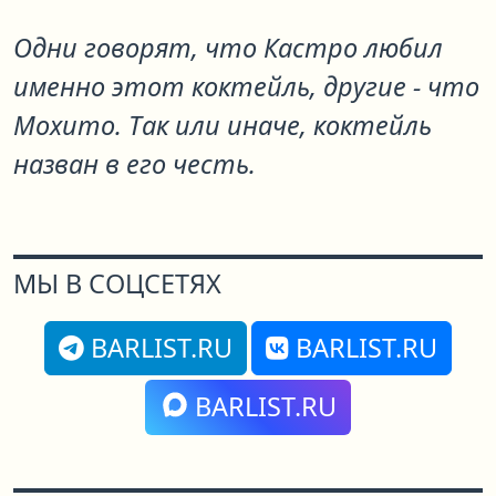
Одни говорят, что Кастро любил
именно этот коктейль, другие - что
Мохито. Так или иначе, коктейль
назван в его честь.
МЫ В СОЦСЕТЯХ
BARLIST.RU
BARLIST.RU
BARLIST.RU