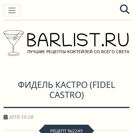
ФИДЕЛЬ КАСТРО
(
FIDEL
CASTRO
)
2010-10-28
РЕЦЕПТ №2245