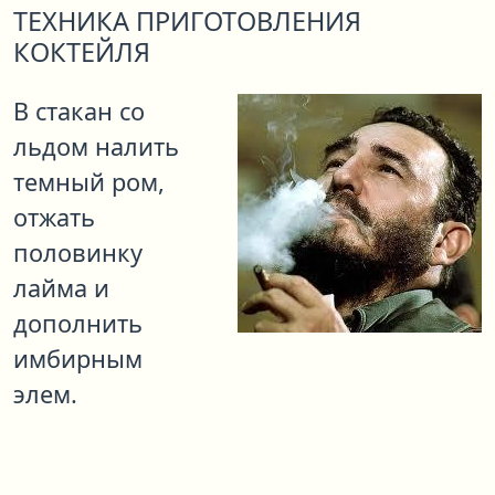
ТЕХНИКА ПРИГОТОВЛЕНИЯ
КОКТЕЙЛЯ
В стакан со
льдом налить
темный ром,
отжать
половинку
лайма и
дополнить
имбирным
элем.