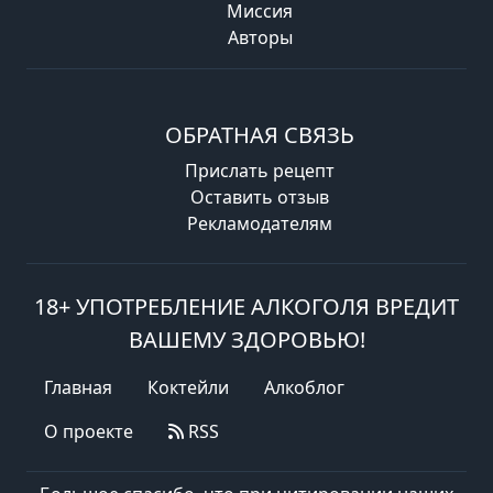
Миссия
Авторы
ОБРАТНАЯ СВЯЗЬ
Прислать рецепт
Оставить отзыв
Рекламодателям
18+ УПОТРЕБЛЕНИЕ АЛКОГОЛЯ ВРЕДИТ
ВАШЕМУ ЗДОРОВЬЮ!
Главная
Коктейли
Алкоблог
О проекте
RSS