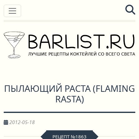
ПЫЛАЮЩИЙ РАСТА
(
FLAMING
RASTA
)
2012-05-18
РЕЦЕПТ №1863