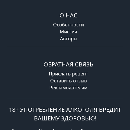
О НАС
Особенности
Миссия
Авторы
ОБРАТНАЯ СВЯЗЬ
Прислать рецепт
Оставить отзыв
Рекламодателям
18+ УПОТРЕБЛЕНИЕ АЛКОГОЛЯ ВРЕДИТ
ВАШЕМУ ЗДОРОВЬЮ!