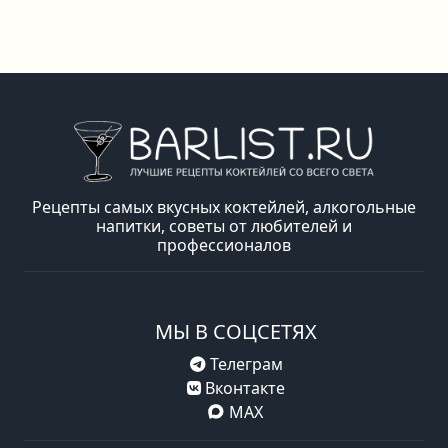
Рецепты самых вкусных коктейлей, алкогольные
напитки, советы от любителей и
профессионалов
МЫ В СОЦСЕТЯХ
Телеграм
Вконтакте
MAX