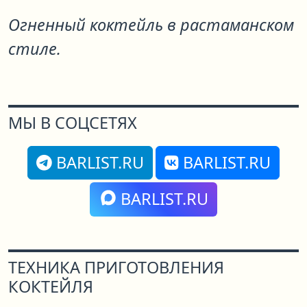
Огненный коктейль в растаманском
стиле.
МЫ В СОЦСЕТЯХ
BARLIST.RU
BARLIST.RU
BARLIST.RU
ТЕХНИКА ПРИГОТОВЛЕНИЯ
КОКТЕЙЛЯ