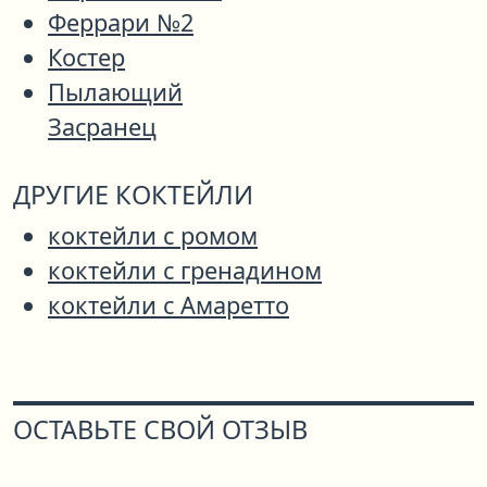
Феррари №2
Костер
Пылающий
Засранец
ДРУГИЕ КОКТЕЙЛИ
коктейли с ромом
коктейли с гренадином
коктейли с Амаретто
ОСТАВЬТЕ СВОЙ ОТЗЫВ