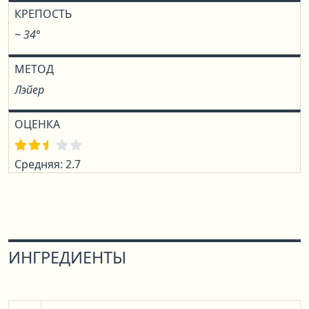
КРЕПОСТЬ
~ 34°
МЕТОД
Лэйер
ОЦЕНКА
Средняя: 2.7
ИНГРЕДИЕНТЫ