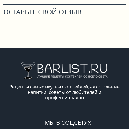
ОСТАВЬТЕ СВОЙ ОТЗЫВ
Рецепты самых вкусных коктейлей, алкогольные
напитки, советы от любителей и
профессионалов
МЫ В СОЦСЕТЯХ