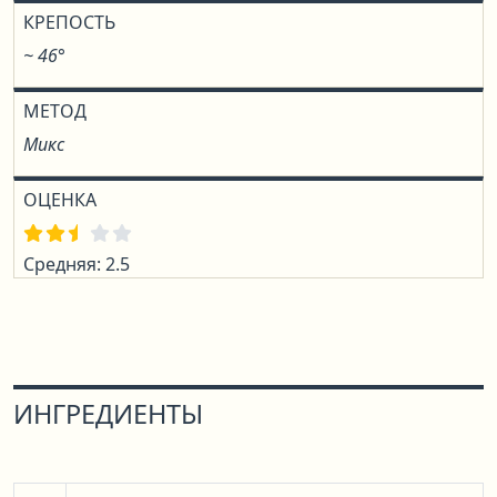
КРЕПОСТЬ
~ 46°
МЕТОД
Микс
ОЦЕНКА
Средняя: 2.5
ИНГРЕДИЕНТЫ