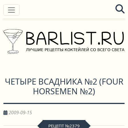
ЧЕТЫРЕ ВСАДНИКА №2
(
FOUR
HORSEMEN №2
)
2009-09-15
РЕЦЕПТ №2379