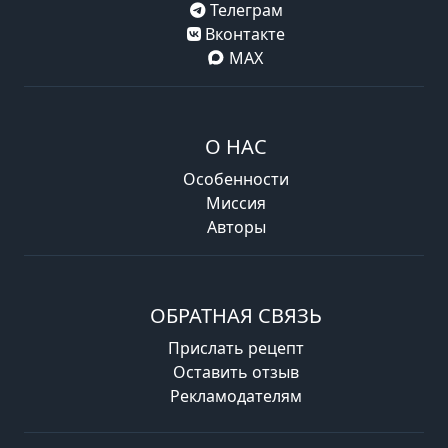
Телеграм
Вконтакте
MAX
О НАС
Особенности
Миссия
Авторы
ОБРАТНАЯ СВЯЗЬ
Прислать рецепт
Оставить отзыв
Рекламодателям