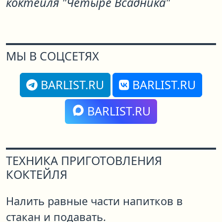
коктейля "Четыре Всадника"
МЫ В СОЦСЕТЯХ
BARLIST.RU
BARLIST.RU
BARLIST.RU
ТЕХНИКА ПРИГОТОВЛЕНИЯ
КОКТЕЙЛЯ
Налить равные части напитков в
стакан и подавать.