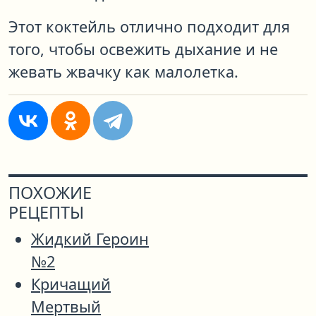
Этот коктейль отлично подходит для
того, чтобы освежить дыхание и не
жевать жвачку как малолетка.
ПОХОЖИЕ
РЕЦЕПТЫ
Жидкий Героин
№2
Кричащий
Мертвый