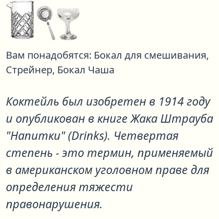
Вам понадобятся:
Бокал для смешивания,
Стрейнер,
Бокал Чаша
Коктейль был изобретен в 1914 году
и опубликован в книге Жака Штрауба
"Напитки" (Drinks). Четвертая
степень - это термин, применяемый
в американском уголовном праве для
определения тяжести
правонарушения.