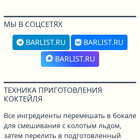
МЫ В СОЦСЕТЯХ
BARLIST.RU
BARLIST.RU
BARLIST.RU
ТЕХНИКА ПРИГОТОВЛЕНИЯ
КОКТЕЙЛЯ
Все ингредиенты перемешать в бокале
для смешивания с колотым льдом,
затем перелить в подготовленный