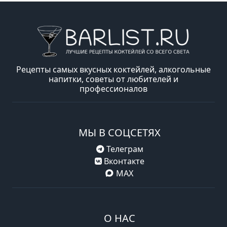
Рецепты самых вкусных коктейлей, алкогольные
напитки, советы от любителей и
профессионалов
МЫ В СОЦСЕТЯХ
Телеграм
Вконтакте
MAX
О НАС