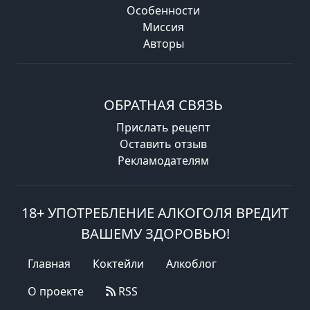
Особенности
Миссия
Авторы
ОБРАТНАЯ СВЯЗЬ
Прислать рецепт
Оставить отзыв
Рекламодателям
18+ УПОТРЕБЛЕНИЕ АЛКОГОЛЯ ВРЕДИТ
ВАШЕМУ ЗДОРОВЬЮ!
Главная
Коктейли
Алкоблог
О проекте
RSS