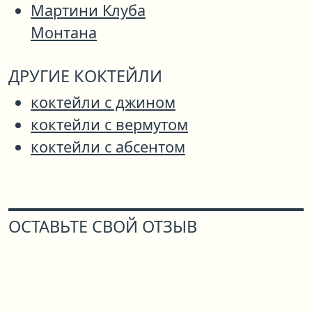
Мартини Клуба
Монтана
ДРУГИЕ КОКТЕЙЛИ
коктейли с джином
коктейли с вермутом
коктейли с абсентом
ОСТАВЬТЕ СВОЙ ОТЗЫВ