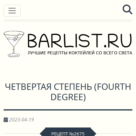
ЧЕТВЕРТАЯ СТЕПЕНЬ
(
FOURTH
DEGREE
)
2023-04-19
РЕЦЕПТ №2675