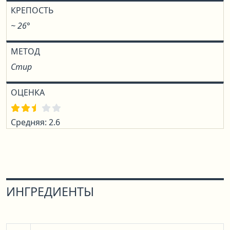
КРЕПОСТЬ
~ 26°
МЕТОД
Стир
ОЦЕНКА
Средняя: 2.6
ИНГРЕДИЕНТЫ