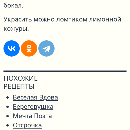
бокал.
Украсить можно ломтиком лимонной
кожуры.
ПОХОЖИЕ
РЕЦЕПТЫ
Веселая Вдова
Береговушка
Мечта Поэта
Отсрочка