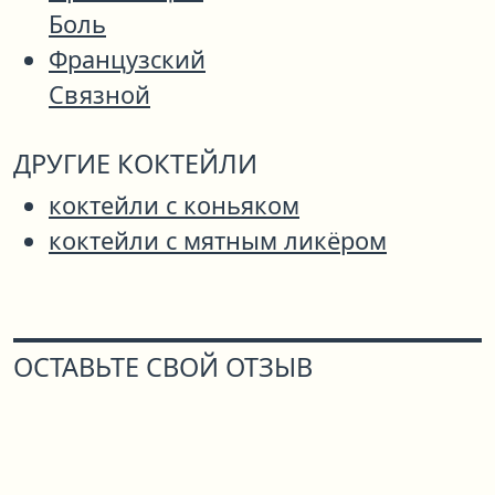
Боль
Французский
Связной
ДРУГИЕ КОКТЕЙЛИ
коктейли с коньяком
коктейли с мятным ликёром
ОСТАВЬТЕ СВОЙ ОТЗЫВ