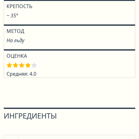
КРЕПОСТЬ
~ 35°
МЕТОД
На льду
ОЦЕНКА
Средняя: 4.0
ИНГРЕДИЕНТЫ