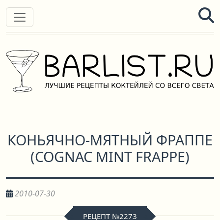
КОНЬЯЧНО-МЯТНЫЙ ФРАППЕ
(
COGNAC MINT FRAPPE
)
2010-07-30
РЕЦЕПТ №2273