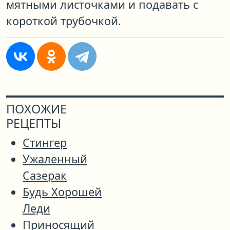
мятными листочками и подавать с
короткой трубочкой.
ПОХОЖИЕ
РЕЦЕПТЫ
Стингер
Ужаленный
Сазерак
Будь Хорошей
Леди
Приносящий