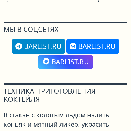
МЫ В СОЦСЕТЯХ
BARLIST.RU
BARLIST.RU
BARLIST.RU
ТЕХНИКА ПРИГОТОВЛЕНИЯ
КОКТЕЙЛЯ
В стакан с колотым льдом налить
коньяк и мятный ликер, украсить