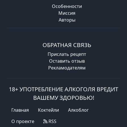
Особенности
Миссия
Авторы
ОБРАТНАЯ СВЯЗЬ
Прислать рецепт
Оставить отзыв
Рекламодателям
18+ УПОТРЕБЛЕНИЕ АЛКОГОЛЯ ВРЕДИТ
ВАШЕМУ ЗДОРОВЬЮ!
Главная
Коктейли
Алкоблог
О проекте
RSS