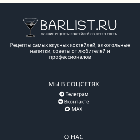
Рецепты самых вкусных коктейлей, алкогольные
напитки, советы от любителей и
профессионалов
МЫ В СОЦСЕТЯХ
Телеграм
Вконтакте
MAX
О НАС