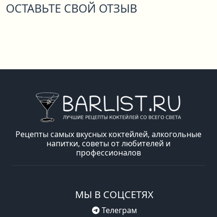
ОСТАВЬТЕ СВОЙ ОТЗЫВ
Рецепты самых вкусных коктейлей, алкогольные
напитки, советы от любителей и
профессионалов
МЫ В СОЦСЕТЯХ
Телеграм