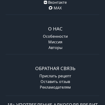
Вконтакте
MAX
О НАС
Особенности
Миссия
Авторы
ОБРАТНАЯ СВЯЗЬ
Прислать рецепт
Оставить отзыв
Рекламодателям
18+ УПОТРЕБЛЕНИЕ АЛКОГОЛЯ ВРЕДИТ