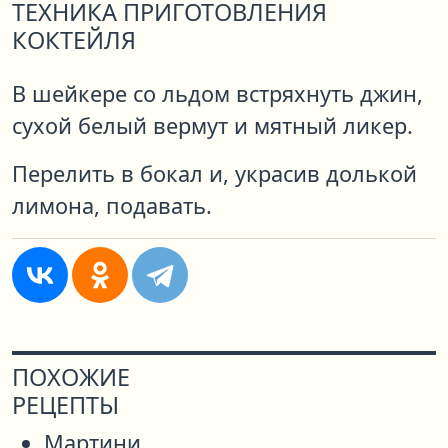
ТЕХНИКА ПРИГОТОВЛЕНИЯ
КОКТЕЙЛЯ
В шейкере со льдом встряхнуть джин,
сухой белый вермут и мятный ликер.
Перелить в бокал и, украсив долькой
лимона, подавать.
ПОХОЖИЕ
РЕЦЕПТЫ
Мартини