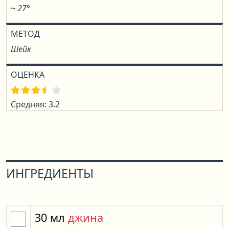
~ 27°
МЕТОД
Шейк
ОЦЕНКА
Средняя: 3.2
ИНГРЕДИЕНТЫ
30
мл
джина