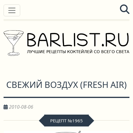
СВЕЖИЙ ВОЗДУХ
(
FRESH AIR
)
2010-08-06
РЕЦЕПТ №1965