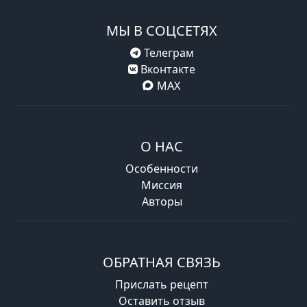
МЫ В СОЦСЕТЯХ
Телеграм
Вконтакте
MAX
О НАС
Особенности
Миссия
Авторы
ОБРАТНАЯ СВЯЗЬ
Прислать рецепт
Оставить отзыв