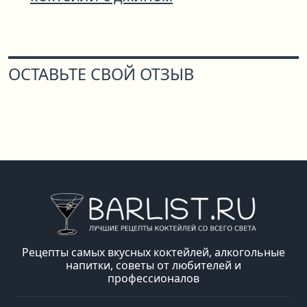
ОСТАВЬТЕ СВОЙ ОТЗЫВ
Рецепты самых вкусных коктейлей, алкогольные
напитки, советы от любителей и
профессионалов