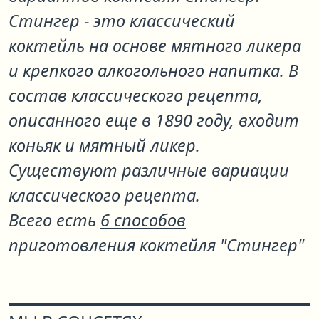
Стингер - это классический
коктейль на основе мятного ликера
и крепкого алкогольного напитка. В
состав классического рецепта,
описанного еще в 1890 году, входит
коньяк и мятный ликер.
Существуют различные вариации
классического рецепта.
Всего есть
6 способов
приготовления коктейля "Стингер"