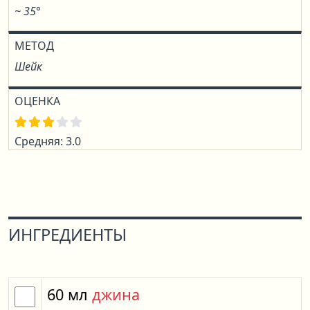
~ 35°
МЕТОД
Шейк
ОЦЕНКА
Средняя: 3.0
ИНГРЕДИЕНТЫ
60
мл
джина