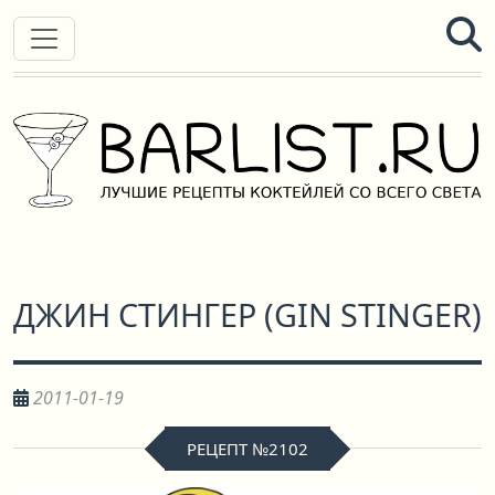
ДЖИН СТИНГЕР
(
GIN STINGER
)
2011-01-19
РЕЦЕПТ №2102