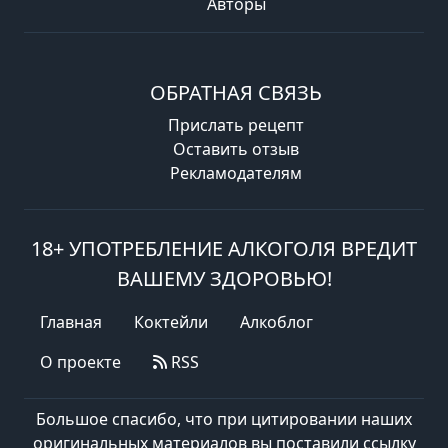
Авторы
ОБРАТНАЯ СВЯЗЬ
Прислать рецепт
Оставить отзыв
Рекламодателям
18+ УПОТРЕБЛЕНИЕ АЛКОГОЛЯ ВРЕДИТ
ВАШЕМУ ЗДОРОВЬЮ!
Главная
Коктейли
Алкоблог
О проекте
RSS
Большое спасибо, что при цитировании наших
оригинальных материалов вы поставили ссылку