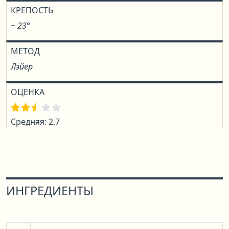
КРЕПОСТЬ
~ 23°
МЕТОД
Лэйер
ОЦЕНКА
Средняя: 2.7
ИНГРЕДИЕНТЫ