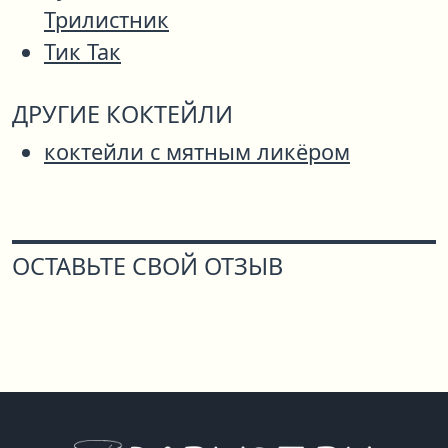
Трилистник
Тик Так
ДРУГИЕ КОКТЕЙЛИ
коктейли с мятным ликёром
ОСТАВЬТЕ СВОЙ ОТЗЫВ