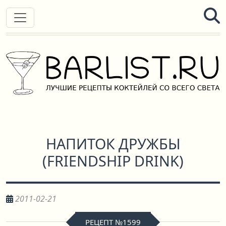
НАПИТОК ДРУЖБЫ
(
FRIENDSHIP DRINK
)
2011-02-21
РЕЦЕПТ №1599