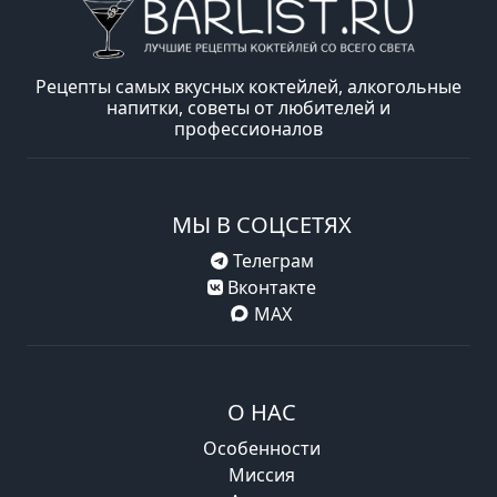
Рецепты самых вкусных коктейлей, алкогольные
напитки, советы от любителей и
профессионалов
МЫ В СОЦСЕТЯХ
Телеграм
Вконтакте
MAX
О НАС
Особенности
Миссия