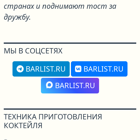
странах и поднимают тост за
дружбу.
МЫ В СОЦСЕТЯХ
BARLIST.RU
BARLIST.RU
BARLIST.RU
ТЕХНИКА ПРИГОТОВЛЕНИЯ
КОКТЕЙЛЯ