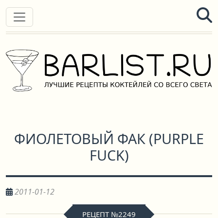
ФИОЛЕТОВЫЙ ФАК
(
PURPLE
FUCK
)
2011-01-12
РЕЦЕПТ №2249