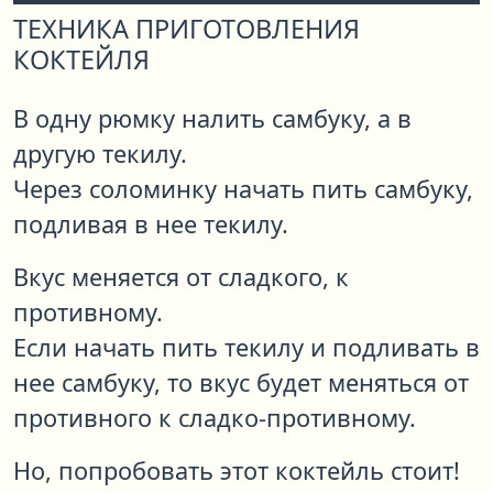
ТЕХНИКА ПРИГОТОВЛЕНИЯ
КОКТЕЙЛЯ
В одну рюмку налить самбуку, а в
другую текилу.
Через соломинку начать пить самбуку,
подливая в нее текилу.
Вкус меняется от сладкого, к
противному.
Если начать пить текилу и подливать в
нее самбуку, то вкус будет меняться от
противного к сладко-противному.
Но, попробовать этот коктейль стоит!