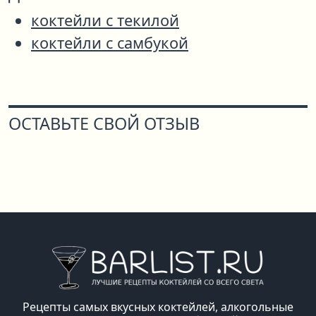
коктейли с текилой
коктейли с самбукой
ОСТАВЬТЕ СВОЙ ОТЗЫВ
Рецепты самых вкусных коктейлей, алкогольные