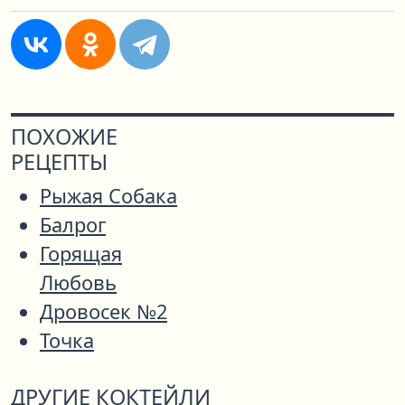
ПОХОЖИЕ
РЕЦЕПТЫ
Рыжая Собака
Балрог
Горящая
Любовь
Дровосек №2
Точка
ДРУГИЕ КОКТЕЙЛИ