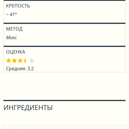
КРЕПОСТЬ
~ 41°
МЕТОД
Микс
ОЦЕНКА
Средняя: 3.2
ИНГРЕДИЕНТЫ