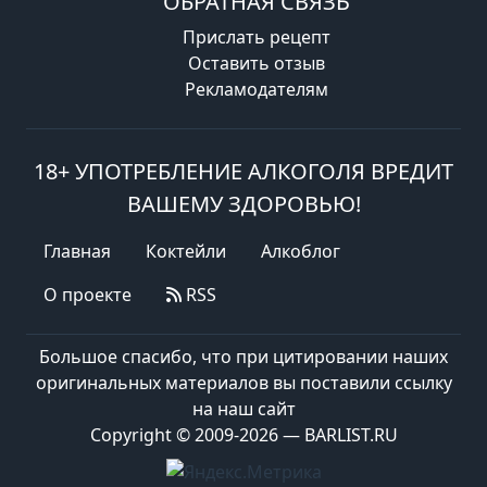
ОБРАТНАЯ СВЯЗЬ
Прислать рецепт
Оставить отзыв
Рекламодателям
18+ УПОТРЕБЛЕНИЕ АЛКОГОЛЯ ВРЕДИТ
ВАШЕМУ ЗДОРОВЬЮ!
Главная
Коктейли
Алкоблог
О проекте
RSS
Большое спасибо, что при цитировании наших
оригинальных материалов вы поставили ссылку
на наш сайт
Copyright © 2009-2026 — BARLIST.RU