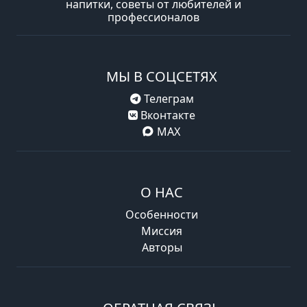
напитки, советы от любителей и
профессионалов
МЫ В СОЦСЕТЯХ
Телеграм
Вконтакте
MAX
О НАС
Особенности
Миссия
Авторы