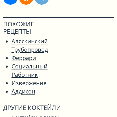
ПОХОЖИЕ
РЕЦЕПТЫ
Аляскинский
Трубопровод
Феррари
Социальный
Работник
Извержение
Аддисон
ДРУГИЕ КОКТЕЙЛИ