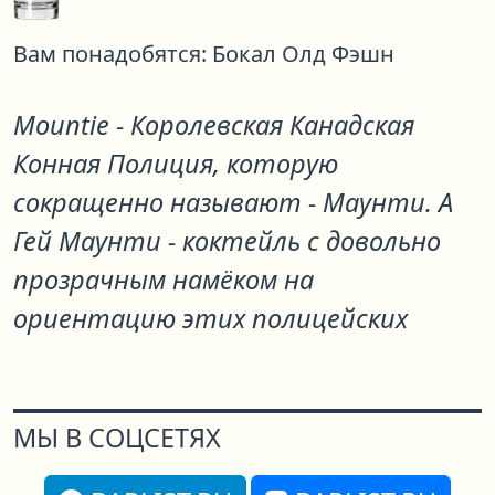
Вам понадобятся:
Бокал Олд Фэшн
Mountie - Королевская Канадская
Конная Полиция, которую
сокращенно называют - Маунти. А
Гей Маунти - коктейль с довольно
прозрачным намёком на
ориентацию этих полицейских
МЫ В СОЦСЕТЯХ