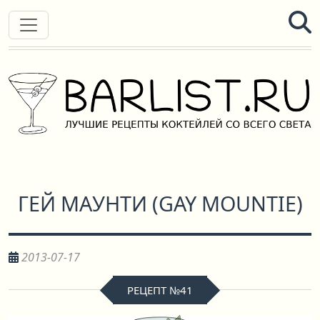
ГЕЙ МАУНТИ
(
GAY MOUNTIE
)
2013-07-17
РЕЦЕПТ №41