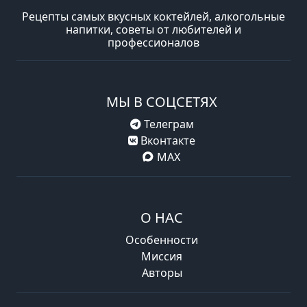
Рецепты самых вкусных коктейлей, алкогольные
напитки, советы от любителей и
профессионалов
МЫ В СОЦСЕТЯХ
Телеграм
Вконтакте
MAX
О НАС
Особенности
Миссия
Авторы