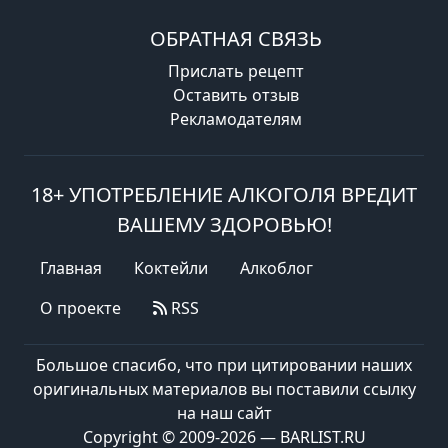
ОБРАТНАЯ СВЯЗЬ
Прислать рецепт
Оставить отзыв
Рекламодателям
18+ УПОТРЕБЛЕНИЕ АЛКОГОЛЯ ВРЕДИТ
ВАШЕМУ ЗДОРОВЬЮ!
Главная
Коктейли
Алкоблог
О проекте
RSS
Большое спасибо, что при цитировании наших
оригинальных материалов вы поставили ссылку
на наш сайт
Copyright © 2009-2026 — BARLIST.RU