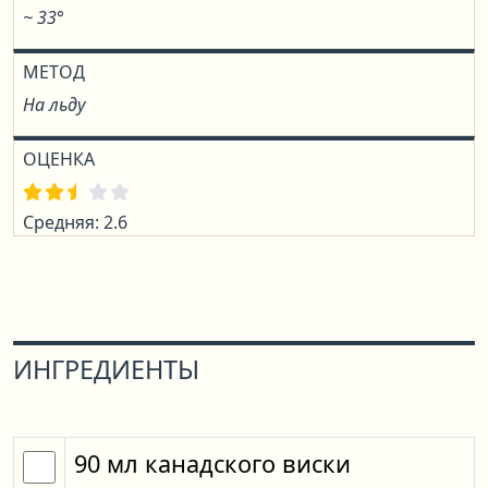
~ 33°
МЕТОД
На льду
ОЦЕНКА
Средняя: 2.6
ИНГРЕДИЕНТЫ
90
мл
канадского виски