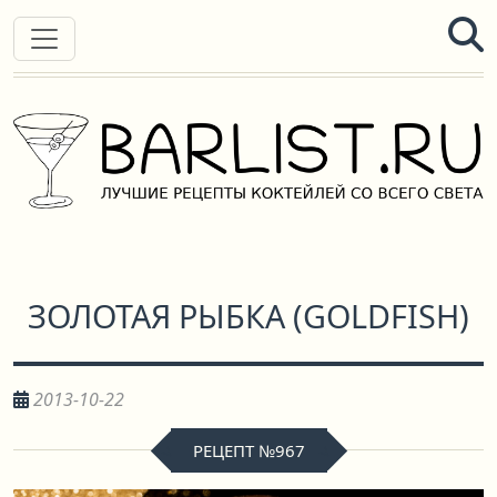
ЗОЛОТАЯ РЫБКА
(
GOLDFISH
)
2013-10-22
РЕЦЕПТ №967