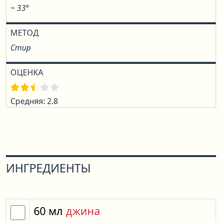
~ 33°
МЕТОД
Стир
ОЦЕНКА
Средняя: 2.8
ИНГРЕДИЕНТЫ
60
мл
джина