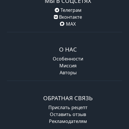
МЫ В СОЦСЕТЯХ
Телеграм
Вконтакте
MAX
О НАС
Особенности
Миссия
Авторы
ОБРАТНАЯ СВЯЗЬ
Прислать рецепт
Оставить отзыв
Рекламодателям