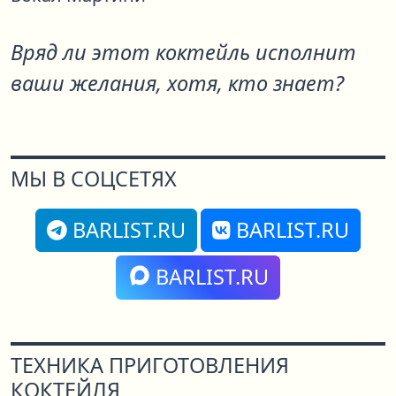
Вряд ли этот коктейль исполнит
ваши желания, хотя, кто знает?
МЫ В СОЦСЕТЯХ
BARLIST.RU
BARLIST.RU
BARLIST.RU
ТЕХНИКА ПРИГОТОВЛЕНИЯ
КОКТЕЙЛЯ