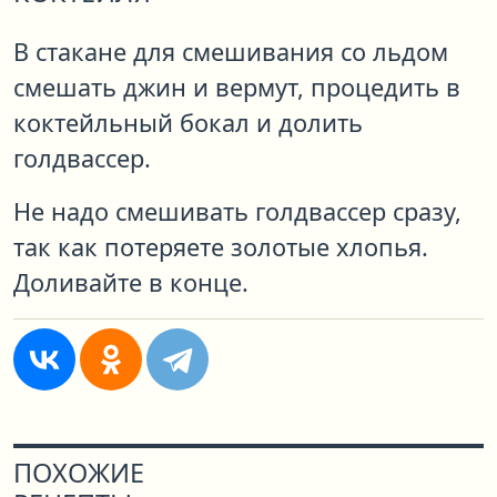
В стакане для смешивания со льдом
смешать джин и вермут, процедить в
коктейльный бокал и долить
голдвассер.
Не надо смешивать голдвассер сразу,
так как потеряете золотые хлопья.
Доливайте в конце.
ПОХОЖИЕ