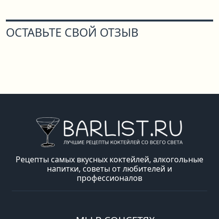
ОСТАВЬТЕ СВОЙ ОТЗЫВ
Рецепты самых вкусных коктейлей, алкогольные
напитки, советы от любителей и
профессионалов