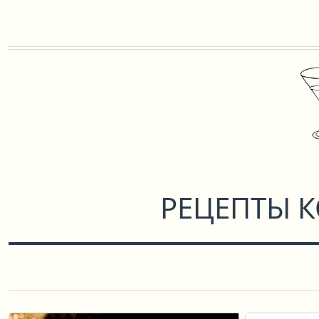
РЕЦЕПТЫ 