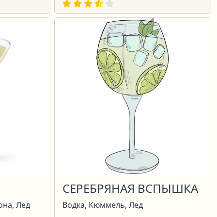
СЕРЕБРЯНАЯ ВСПЫШКА
она, Лед
Водка, Кюммель, Лед