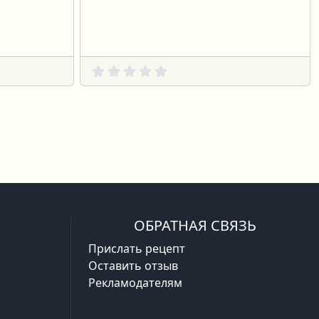
дняя
ОБРАТНАЯ СВЯЗЬ
Прислать рецепт
Оставить отзыв
Рекламодателям