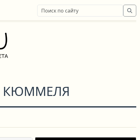
Е КЮММЕЛЯ