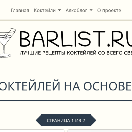
Главная
Коктейли
Алкоблог
О проекте
КОКТЕЙЛЕЙ НА ОСНОВ
СТРАНИЦА 1 ИЗ 2