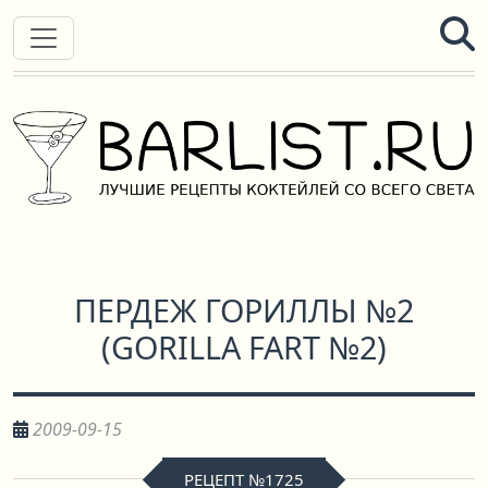
ПЕРДЕЖ ГОРИЛЛЫ №2
(
GORILLA FART №2
)
2009-09-15
РЕЦЕПТ №1725