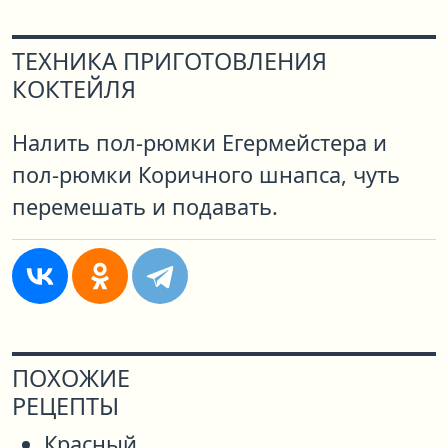
ТЕХНИКА ПРИГОТОВЛЕНИЯ
КОКТЕЙЛЯ
Налить пол-рюмки Егермейстера и
пол-рюмки Коричного шнапса, чуть
перемешать и подавать.
ПОХОЖИЕ
РЕЦЕПТЫ
Красный