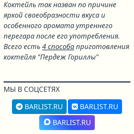
Коктейль так назван по причине
яркой своеобразности вкуса и
особенного аромата утреннего
перегара после его употребления.
Всего есть
4 способа
приготовления
коктейля "Пердеж Гориллы"
МЫ В СОЦСЕТЯХ
BARLIST.RU
BARLIST.RU
BARLIST.RU