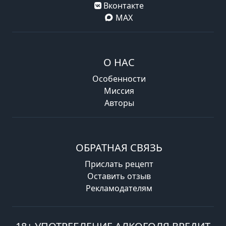
Вконтакте
MAX
О НАС
Особенности
Миссия
Авторы
ОБРАТНАЯ СВЯЗЬ
Прислать рецепт
Оставить отзыв
Рекламодателям