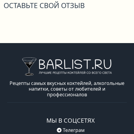
ОСТАВЬТЕ СВОЙ ОТЗЫВ
Рецепты самых вкусных коктейлей, алкогольные
напитки, советы от любителей и
профессионалов
МЫ В СОЦСЕТЯХ
Телеграм