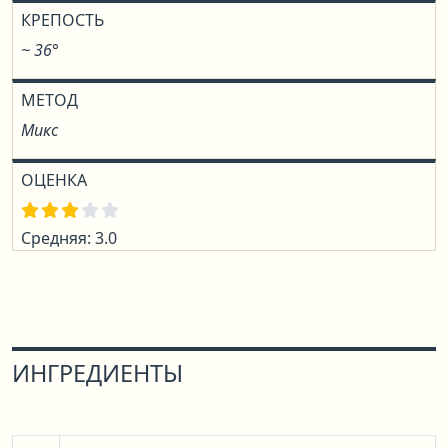
КРЕПОСТЬ
~ 36°
МЕТОД
Микс
ОЦЕНКА
Средняя: 3.0
ИНГРЕДИЕНТЫ