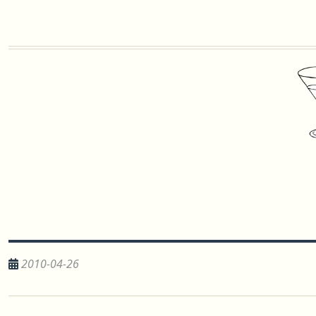
2010-04-26