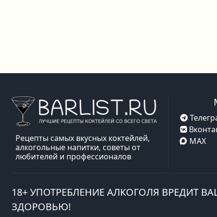
Телегр
Вконта
Рецепты самых вкусных коктейлей,
MAX
алкогольные напитки, советы от
любителей и профессионалов
18+ УПОТРЕБЛЕНИЕ АЛКОГОЛЯ ВРЕДИТ В
ЗДОРОВЬЮ!