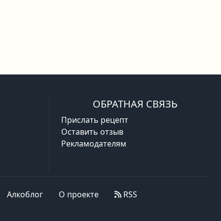
ОБРАТНАЯ СВЯЗЬ
Прислать рецепт
Оставить отзыв
Рекламодателям
Алкоблог
О проекте
RSS