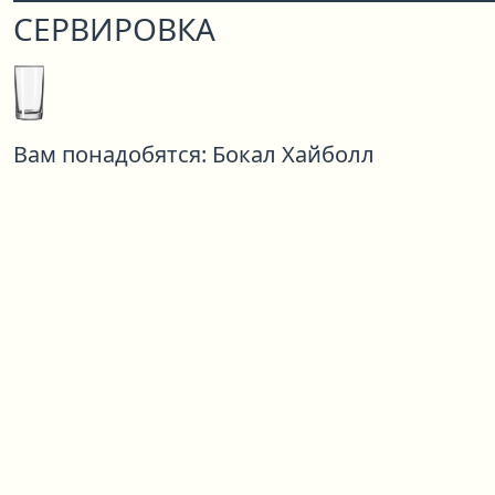
СЕРВИРОВКА
Вам понадобятся:
Бокал Хайболл