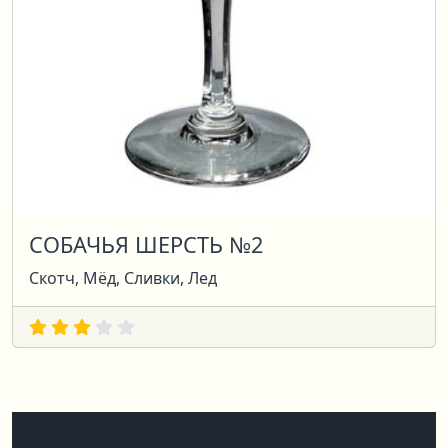
СОБАЧЬЯ ШЕРСТЬ №2
Скотч, Мёд, Сливки, Лед