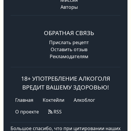
Авторы
ОБРАТНАЯ СВЯЗЬ
Прислать рецепт
Оставить отзыв
Рекламодателям
18+ УПОТРЕБЛЕНИЕ АЛКОГОЛЯ
ВРЕДИТ ВАШЕМУ ЗДОРОВЬЮ!
Главная
Коктейли
Алкоблог
О проекте
RSS
Большое спасибо, что при цитировании наших