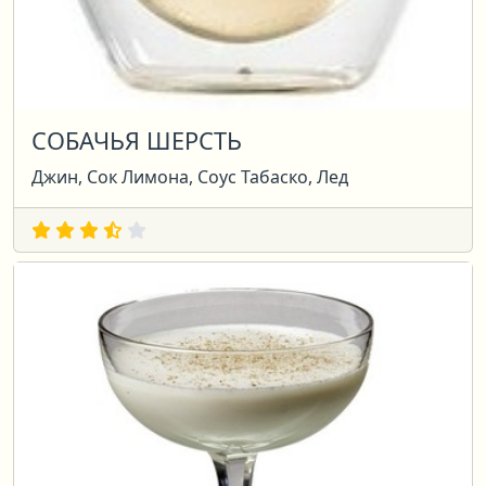
СОБАЧЬЯ ШЕРСТЬ
Джин, Сок Лимона, Соус Табаско, Лед