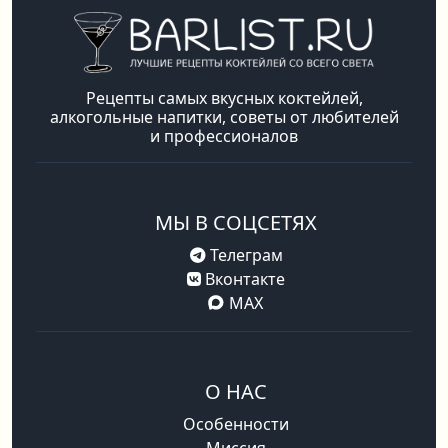
Рецепты самых вкусных коктейлей,
алкогольные напитки, советы от любителей
и профессионалов
МЫ В СОЦСЕТЯХ
Телеграм
Вконтакте
MAX
О НАС
Особенности
Миссия