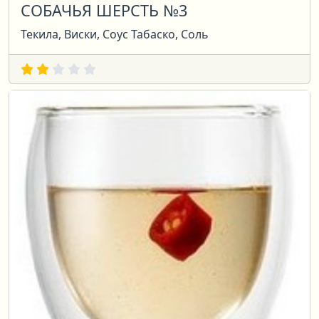
СОБАЧЬЯ ШЕРСТЬ №3
Текила, Виски, Соус Табаско, Соль