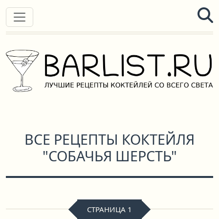
ВСЕ РЕЦЕПТЫ КОКТЕЙЛЯ
"СОБАЧЬЯ ШЕРСТЬ"
СТРАНИЦА 1