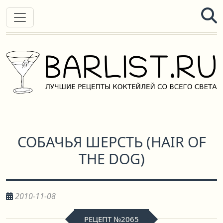
СОБАЧЬЯ ШЕРСТЬ
(
HAIR OF
THE DOG
)
2010-11-08
РЕЦЕПТ №2065