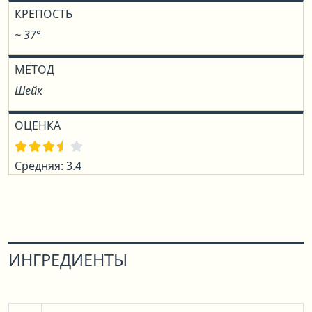
КРЕПОСТЬ
~ 37°
МЕТОД
Шейк
ОЦЕНКА
Средняя: 3.4
ИНГРЕДИЕНТЫ