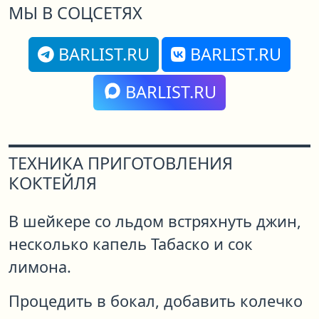
МЫ В СОЦСЕТЯХ
BARLIST.RU
BARLIST.RU
BARLIST.RU
ТЕХНИКА ПРИГОТОВЛЕНИЯ
КОКТЕЙЛЯ
В шейкере со льдом встряхнуть джин,
несколько капель Табаско и сок
лимона.
Процедить в бокал, добавить колечко