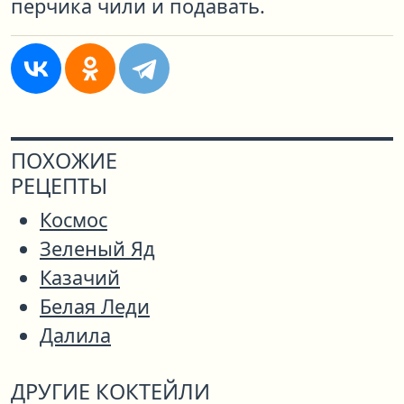
перчика чили и подавать.
ПОХОЖИЕ
РЕЦЕПТЫ
Космос
Зеленый Яд
Казачий
Белая Леди
Далила
ДРУГИЕ КОКТЕЙЛИ