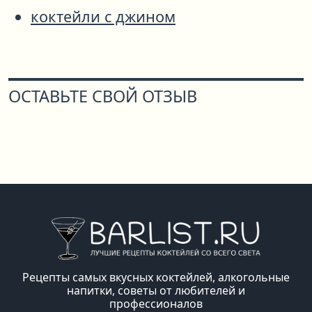
коктейли с джином
ОСТАВЬТЕ СВОЙ ОТЗЫВ
Рецепты самых вкусных коктейлей, алкогольные
напитки, советы от любителей и
профессионалов