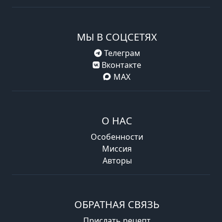
МЫ В СОЦСЕТЯХ
Телеграм
Вконтакте
MAX
О НАС
Особенности
Миссия
Авторы
ОБРАТНАЯ СВЯЗЬ
Прислать рецепт