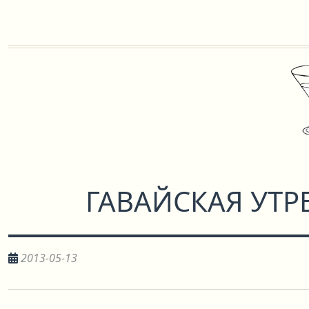
ГАВАЙСКАЯ УТР
2013-05-13