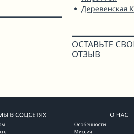
Деревенская 
ОСТАВЬТЕ СВ
ОТЗЫВ
МЫ В СОЦСЕТЯХ
О НАС
ам
Особенности
кте
Миссия