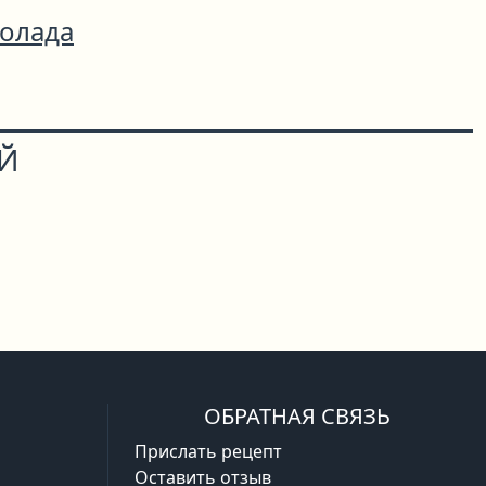
Колада
ОЙ
ОБРАТНАЯ СВЯЗЬ
Прислать рецепт
Оставить отзыв