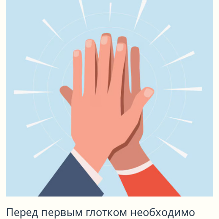
Перед первым глотком необходимо