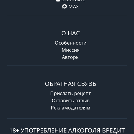
MAX
О НАС
Особенности
Миссия
Авторы
ОБРАТНАЯ СВЯЗЬ
Прислать рецепт
Оставить отзыв
Рекламодателям
18+ УПОТРЕБЛЕНИЕ АЛКОГОЛЯ ВРЕДИТ