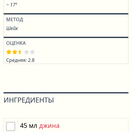
~ 17°
МЕТОД
Шейк
ОЦЕНКА
Средняя: 2.8
ИНГРЕДИЕНТЫ
45
мл
джина