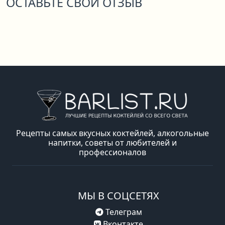
ОСТАВЬТЕ СВОЙ ОТЗЫВ
Рецепты самых вкусных коктейлей, алкогольные
напитки, советы от любителей и
профессионалов
МЫ В СОЦСЕТЯХ
Телеграм
Вконтакте