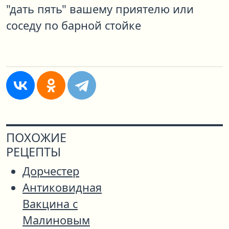
"дать пять" вашему приятелю или
соседу по барной стойке
ПОХОЖИЕ
РЕЦЕПТЫ
Дорчестер
Антиковидная
Вакцина с
Малиновым