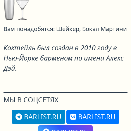
Вам понадобятся:
Шейкер,
Бокал Мартини
Коктейль был создан в 2010 году в
Нью-Йорке барменом по имени Алекс
Дэй.
МЫ В СОЦСЕТЯХ
BARLIST.RU
BARLIST.RU