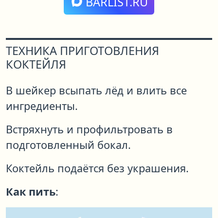
BARLIST.RU
ТЕХНИКА ПРИГОТОВЛЕНИЯ
КОКТЕЙЛЯ
В шейкер всыпать лёд и влить все
ингредиенты.
Встряхнуть и профильтровать в
подготовленный бокал.
Коктейль подаётся без украшения.
Как пить
: