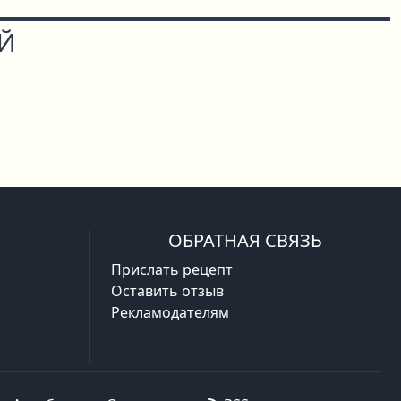
ОЙ
ОБРАТНАЯ СВЯЗЬ
Прислать рецепт
Оставить отзыв
Рекламодателям