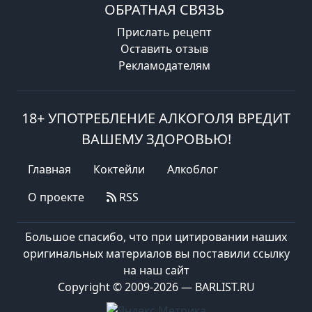
ОБРАТНАЯ СВЯЗЬ
Прислать рецепт
Оставить отзыв
Рекламодателям
18+ УПОТРЕБЛЕНИЕ АЛКОГОЛЯ ВРЕДИТ
ВАШЕМУ ЗДОРОВЬЮ!
Главная
Коктейли
Алкоблог
О проекте
RSS
Большое спасибо, что при цитировании наших
оригинальных материалов вы поставили ссылку
на наш сайт
Copyright © 2009-2026 — BARLIST.RU