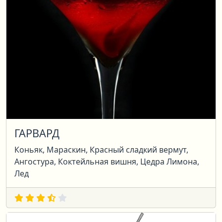
ГАРВАРД
Коньяк, Мараскин, Красный сладкий вермут,
Ангостура, Коктейльная вишня, Цедра Лимона,
Лед