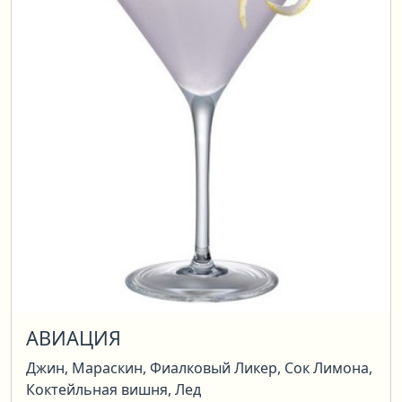
АВИАЦИЯ
Джин, Мараскин, Фиалковый Ликер, Сок Лимона,
Коктейльная вишня, Лед