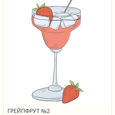
ГРЕЙПФРУТ №2