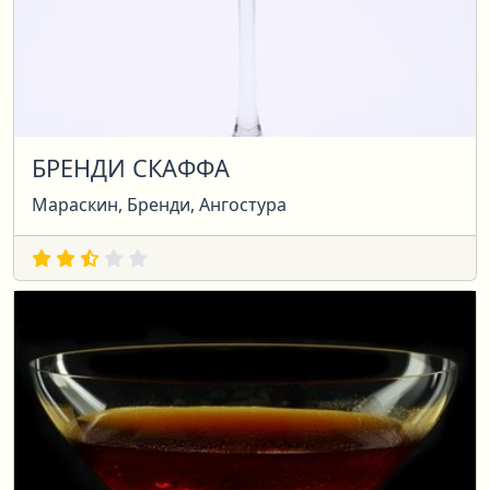
БРЕНДИ СКАФФА
Мараскин, Бренди, Ангостура