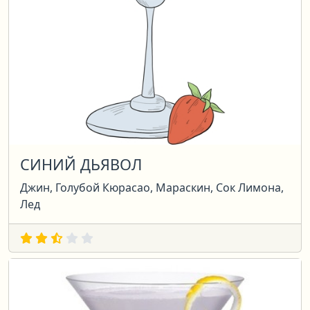
СИНИЙ ДЬЯВОЛ
Джин, Голубой Кюрасао, Мараскин, Сок Лимона,
Лед