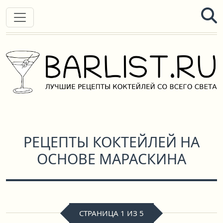
РЕЦЕПТЫ КОКТЕЙЛЕЙ НА
ОСНОВЕ МАРАСКИНА
СТРАНИЦА 1 ИЗ 5