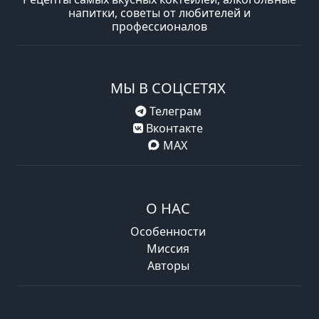
напитки, советы от любителей и
профессионалов
МЫ В СОЦСЕТЯХ
Телеграм
Вконтакте
MAX
О НАС
Особенности
Миссия
Авторы