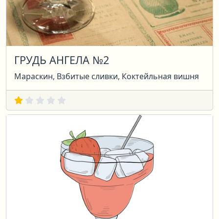
ГРУДЬ АНГЕЛА №2
Мараскин, Взбитые сливки, Коктейльная вишня