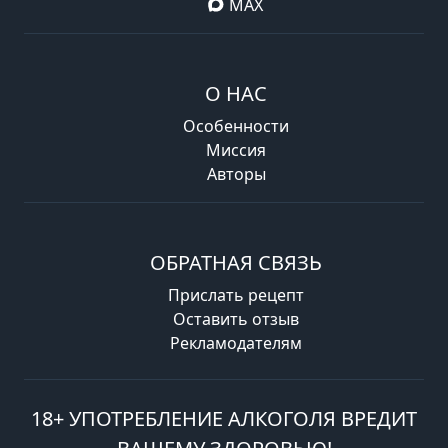
MAX
О НАС
Особенности
Миссия
Авторы
ОБРАТНАЯ СВЯЗЬ
Прислать рецепт
Оставить отзыв
Рекламодателям
18+ УПОТРЕБЛЕНИЕ АЛКОГОЛЯ ВРЕДИТ