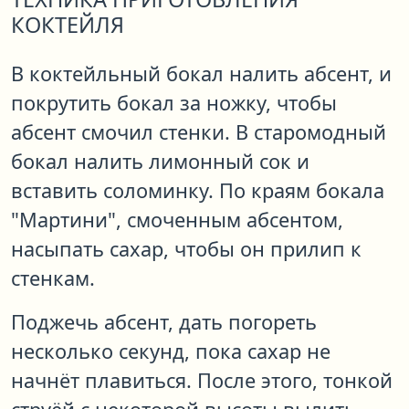
КОКТЕЙЛЯ
В коктейльный бокал налить абсент, и
покрутить бокал за ножку, чтобы
абсент смочил стенки. В старомодный
бокал налить лимонный сок и
вставить соломинку. По краям бокала
"Мартини", смоченным абсентом,
насыпать сахар, чтобы он прилип к
стенкам.
Поджечь абсент, дать погореть
несколько секунд, пока сахар не
начнёт плавиться. После этого, тонкой