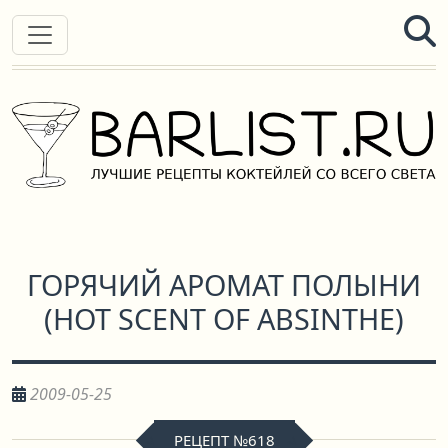
ГОРЯЧИЙ АРОМАТ ПОЛЫНИ
(
HOT SCENT OF ABSINTHE
)
2009-05-25
РЕЦЕПТ №618