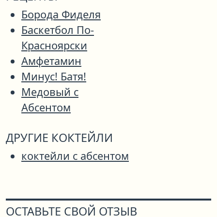
Борода Фиделя
Баскетбол По-
Красноярски
Амфетамин
Минус! Батя!
Медовый с
Абсентом
ДРУГИЕ КОКТЕЙЛИ
коктейли с абсентом
ОСТАВЬТЕ СВОЙ ОТЗЫВ