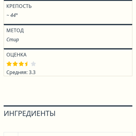
КРЕПОСТЬ
~ 44°
МЕТОД
Стир
ОЦЕНКА
Средняя: 3.3
ИНГРЕДИЕНТЫ