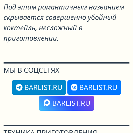
Под этим романтичным названием
скрывается совершенно убойный
коктейль, несложный в
приготовлении.
МЫ В СОЦСЕТЯХ
BARLIST.RU
BARLIST.RU
BARLIST.RU
ТЕХНИКА ПРИГОТОВЛЕНИЯ