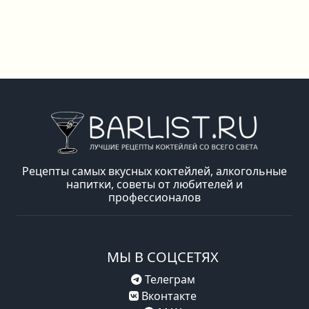
Рецепты самых вкусных коктейлей, алкогольные
напитки, советы от любителей и
профессионалов
МЫ В СОЦСЕТЯХ
Телеграм
Вконтакте