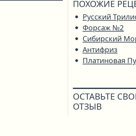
ПОХОЖИЕ РЕЦ
Русский Трили
Форсаж №2
Сибирский Мо
Антифриз
Платиновая П
ОСТАВЬТЕ СВ
ОТЗЫВ