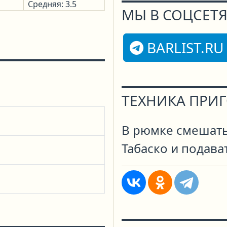
Средняя: 3.5
МЫ В СОЦСЕТЯ
BARLIST.RU
ТЕХНИКА ПРИ
В рюмке смешать 
Табаско и подава