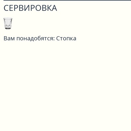
СЕРВИРОВКА
Вам понадобятся:
Стопка