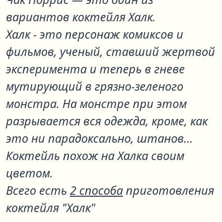
вариантов коктейля
Халк
.
Халк - это персонаж комиксов и
фильмов, ученый, ставший жертвой
эксперимента и теперь в гневе
мутирующий в грязно-зеленого
монстра. На монстре при этом
разрывается вся одежда, кроме, как
это ни парадоксально, штанов...
Коктейль похож на Халка своим
цветом.
Всего есть
2 способа
приготовления
коктейля "Халк"