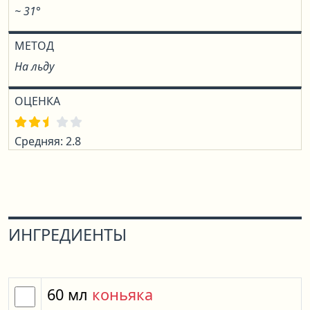
~ 31°
МЕТОД
На льду
ОЦЕНКА
Средняя: 2.8
ИНГРЕДИЕНТЫ
60
мл
коньяка