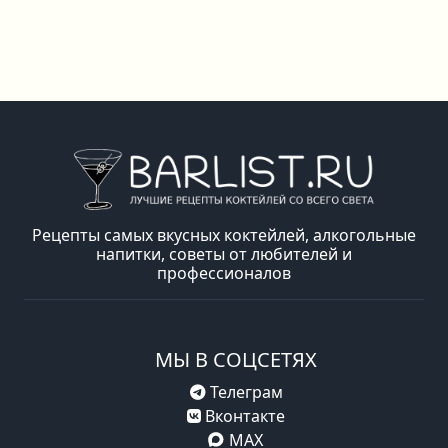
Рецепты самых вкусных коктейлей, алкогольные
напитки, советы от любителей и
профессионалов
МЫ В СОЦСЕТЯХ
Телеграм
Вконтакте
MAX