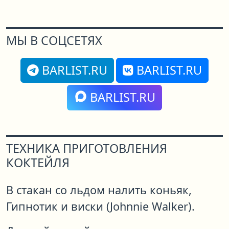
МЫ В СОЦСЕТЯХ
BARLIST.RU
BARLIST.RU
BARLIST.RU
ТЕХНИКА ПРИГОТОВЛЕНИЯ
КОКТЕЙЛЯ
В стакан со льдом налить коньяк,
Гипнотик и виски (Johnnie Walker).