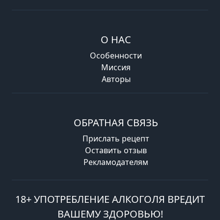
О НАС
Особенности
Миссия
Авторы
ОБРАТНАЯ СВЯЗЬ
Прислать рецепт
Оставить отзыв
Рекламодателям
18+ УПОТРЕБЛЕНИЕ АЛКОГОЛЯ ВРЕДИТ
ВАШЕМУ ЗДОРОВЬЮ!