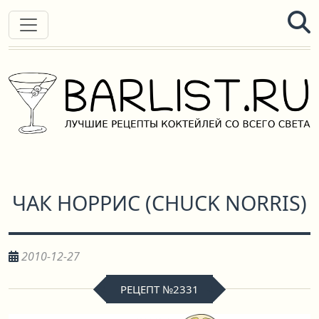
ЧАК НОРРИС
(
CHUCK NORRIS
)
2010-12-27
РЕЦЕПТ №2331