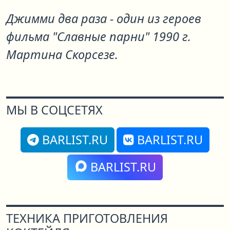
Джимми два раза - один из героев
фильма "Славные парни" 1990 г.
Мартина Скорcезе.
МЫ В СОЦСЕТЯХ
BARLIST.RU
BARLIST.RU
BARLIST.RU
ТЕХНИКА ПРИГОТОВЛЕНИЯ