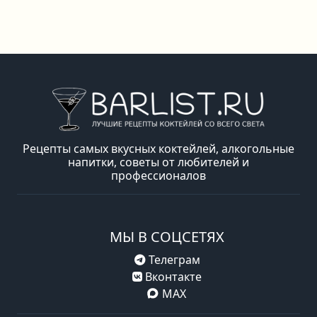
Рецепты самых вкусных коктейлей, алкогольные
напитки, советы от любителей и
профессионалов
МЫ В СОЦСЕТЯХ
Телеграм
Вконтакте
MAX