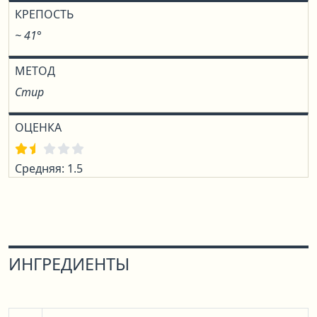
КРЕПОСТЬ
~ 41°
МЕТОД
Стир
ОЦЕНКА
Средняя: 1.5
ИНГРЕДИЕНТЫ