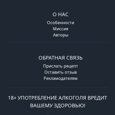
О НАС
Особенности
Миссия
Авторы
ОБРАТНАЯ СВЯЗЬ
Прислать рецепт
Оставить отзыв
Рекламодателям
18+ УПОТРЕБЛЕНИЕ АЛКОГОЛЯ ВРЕДИТ
ВАШЕМУ ЗДОРОВЬЮ!