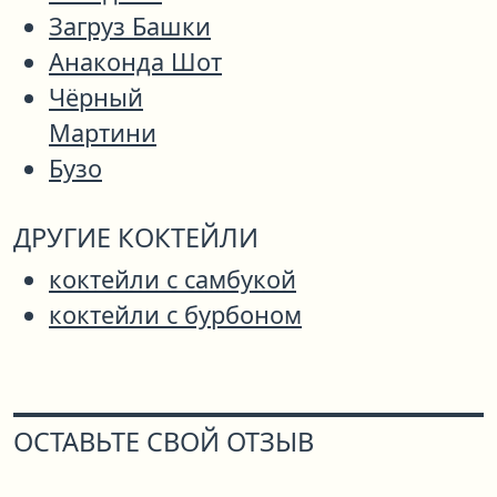
Загруз Башки
Анаконда Шот
Чёрный
Мартини
Бузо
ДРУГИЕ КОКТЕЙЛИ
коктейли с самбукой
коктейли с бурбоном
ОСТАВЬТЕ СВОЙ ОТЗЫВ