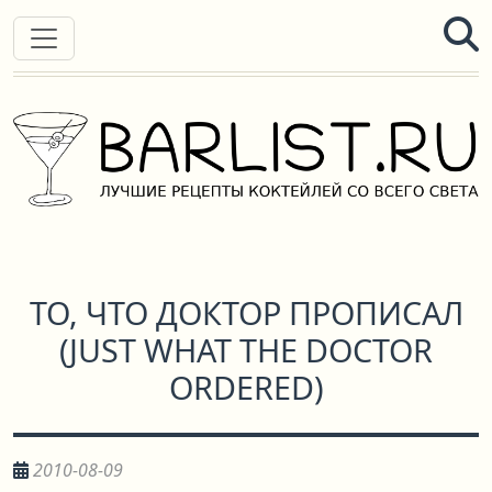
ТО, ЧТО ДОКТОР ПРОПИСАЛ
(
JUST WHAT THE DOCTOR
ORDERED
)
2010-08-09