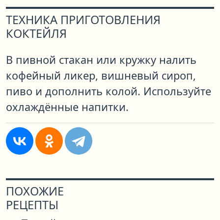
ТЕХНИКА ПРИГОТОВЛЕНИЯ
КОКТЕЙЛЯ
В пивной стакан или кружку налить
кофейный ликер, вишневый сироп,
пиво и дополнить колой. Используйте
охлаждённые напитки.
ПОХОЖИЕ
РЕЦЕПТЫ