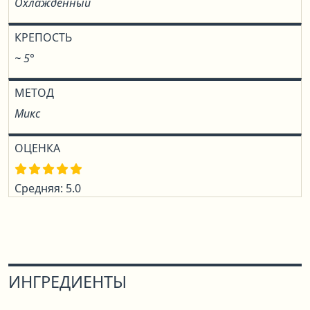
Охлаждённый
КРЕПОСТЬ
~ 5°
МЕТОД
Микс
ОЦЕНКА
Средняя: 5.0
ИНГРЕДИЕНТЫ