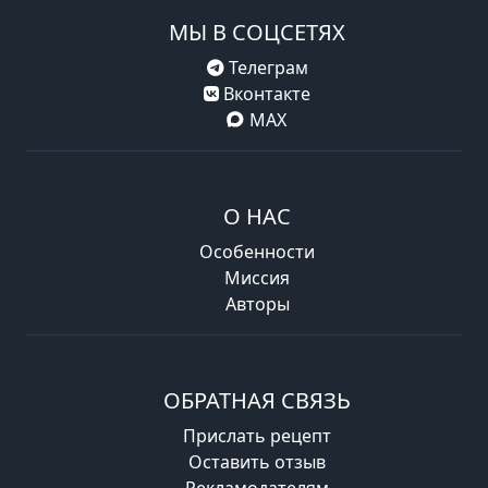
МЫ В СОЦСЕТЯХ
Телеграм
Вконтакте
MAX
О НАС
Особенности
Миссия
Авторы
ОБРАТНАЯ СВЯЗЬ
Прислать рецепт
Оставить отзыв
Рекламодателям