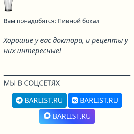
Вам понадобятся:
Пивной бокал
Хорошие у вас доктора, и рецепты у
них интересные!
МЫ В СОЦСЕТЯХ
BARLIST.RU
BARLIST.RU
BARLIST.RU