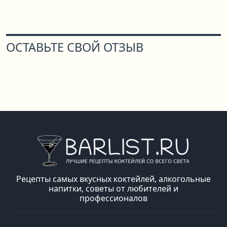
ОСТАВЬТЕ СВОЙ ОТЗЫВ
Рецепты самых вкусных коктейлей, алкогольные
напитки, советы от любителей и
профессионалов