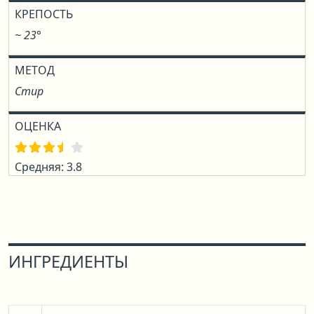
КРЕПОСТЬ
~ 23°
МЕТОД
Стир
ОЦЕНКА
Средняя: 3.8
ИНГРЕДИЕНТЫ