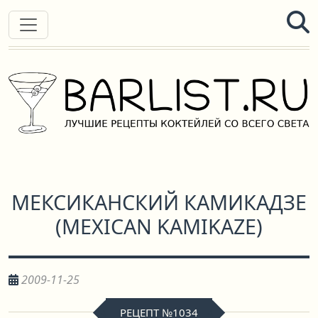
МЕКСИКАНСКИЙ КАМИКАДЗЕ
(
MEXICAN KAMIKAZE
)
2009-11-25
РЕЦЕПТ №1034