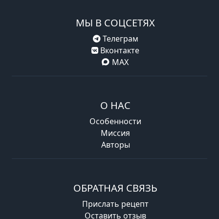
МЫ В СОЦСЕТЯХ
Телеграм
Вконтакте
MAX
О НАС
Особенности
Миссия
Авторы
ОБРАТНАЯ СВЯЗЬ
Прислать рецепт
Оставить отзыв