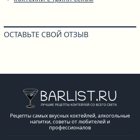
ОСТАВЬТЕ СВОЙ ОТЗЫВ
Рецепты самых вкусных коктейлей, алкогольные
напитки, советы от любителей и
профессионалов