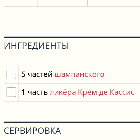
ИНГРЕДИЕНТЫ
5
частей
шампанского
1
часть
ликёра Крем де Кассис
СЕРВИРОВКА