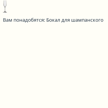
Вам понадобятся:
Бокал для шампанского