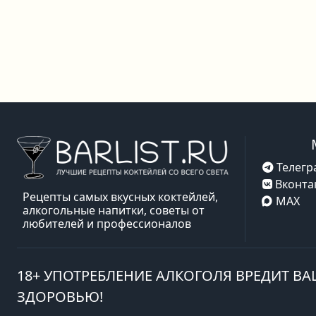
Телегр
Вконта
Рецепты самых вкусных коктейлей,
MAX
алкогольные напитки, советы от
любителей и профессионалов
18+ УПОТРЕБЛЕНИЕ АЛКОГОЛЯ ВРЕДИТ В
ЗДОРОВЬЮ!