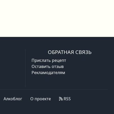
ОБРАТНАЯ СВЯЗЬ
Прислать рецепт
Оставить отзыв
Рекламодателям
Алкоблог
О проекте
RSS