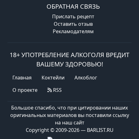
ОБРАТНАЯ СВЯЗЬ
Прислать рецепт
Оставить отзыв
Рекламодателям
18+ УПОТРЕБЛЕНИЕ АЛКОГОЛЯ ВРЕДИТ
ВАШЕМУ ЗДОРОВЬЮ!
Главная
Коктейли
Алкоблог
О проекте
RSS
Большое спасибо, что при цитировании наших
оригинальных материалов вы поставили ссылку
на наш сайт
Copyright © 2009-2026 — BARLIST.RU