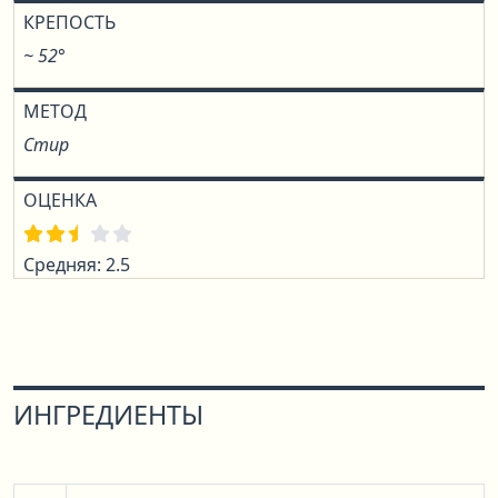
КРЕПОСТЬ
~ 52°
МЕТОД
Стир
ОЦЕНКА
Средняя: 2.5
ИНГРЕДИЕНТЫ