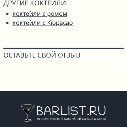
ДРУГИЕ КОКТЕЙЛИ
коктейли с ромом
коктейли с Кюрасао
ОСТАВЬТЕ СВОЙ ОТЗЫВ