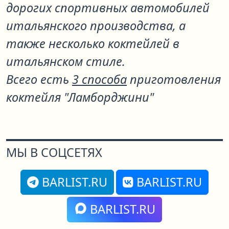
дорогих спортивных автомобилей
итальянского производства, а
также несколько коктейлей в
итальянском стиле.
Всего есть
3 способа
приготовления
коктейля "Ламборджини"
МЫ В СОЦСЕТЯХ
BARLIST.RU
BARLIST.RU
BARLIST.RU