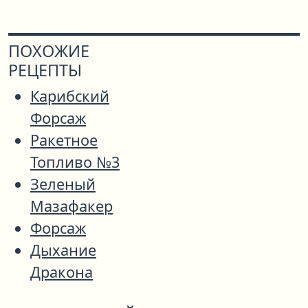
ПОХОЖИЕ
РЕЦЕПТЫ
Карибский
Форсаж
Ракетное
Топливо №3
Зеленый
Мазафакер
Форсаж
Дыхание
Дракона