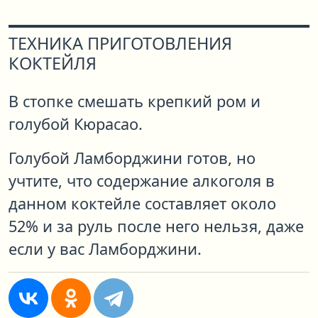
ТЕХНИКА ПРИГОТОВЛЕНИЯ
КОКТЕЙЛЯ
В стопке смешать крепкий ром и
голубой Кюрасао.
Голубой Ламборджини готов, но
учтите, что содержание алкоголя в
данном коктейле составляет около
52% и за руль после него нельзя, даже
если у вас Ламборджини.