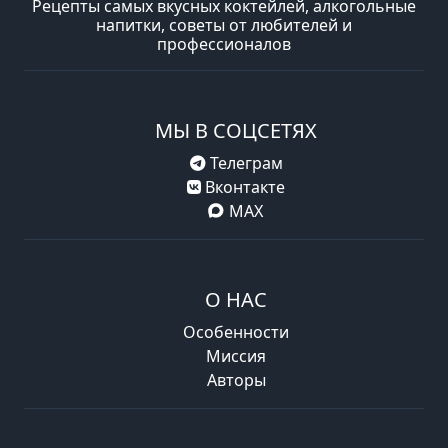
Рецепты самых вкусных коктейлей, алкогольные
напитки, советы от любителей и
профессионалов
МЫ В СОЦСЕТЯХ
Телеграм
Вконтакте
MAX
О НАС
Особенности
Миссия
Авторы