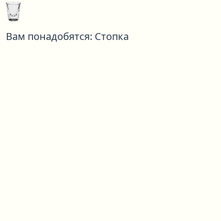
Вам понадобятся:
Стопка