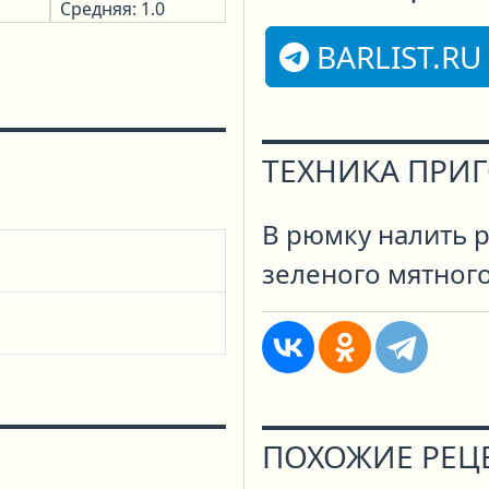
Средняя: 1.0
BARLIST.RU
ТЕХНИКА ПРИ
В рюмку налить 
зеленого мятного
ПОХОЖИЕ РЕЦ