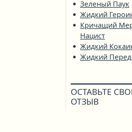
Зеленый Паук
Жидкий Герои
Кричащий Ме
Нацист
Жидкий Кокаи
Жидкий Перед
ОСТАВЬТЕ СВ
ОТЗЫВ