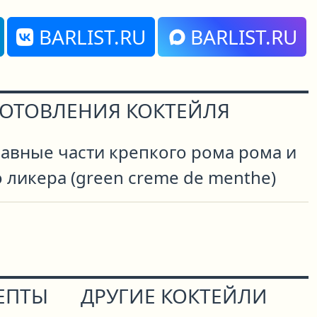
BARLIST.RU
BARLIST.RU
ГОТОВЛЕНИЯ КОКТЕЙЛЯ
равные части крепкого рома рома и
 ликера (green creme de menthe)
ЕПТЫ
ДРУГИЕ КОКТЕЙЛИ