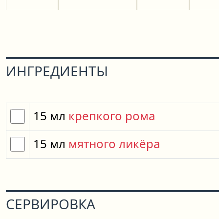
ИНГРЕДИЕНТЫ
15
мл
крепкого рома
15
мл
мятного ликёра
СЕРВИРОВКА