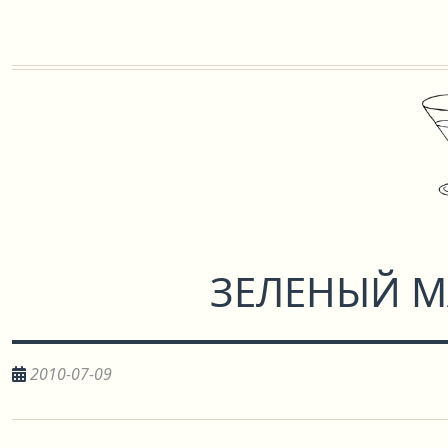
ЗЕЛЕНЫЙ М
2010-07-09