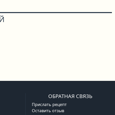
ОЙ
ОБРАТНАЯ СВЯЗЬ
Прислать рецепт
Оставить отзыв