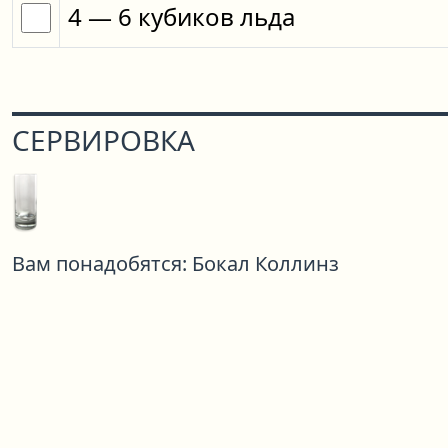
4
— 6
кубиков
льда
СЕРВИРОВКА
Вам понадобятся:
Бокал Коллинз