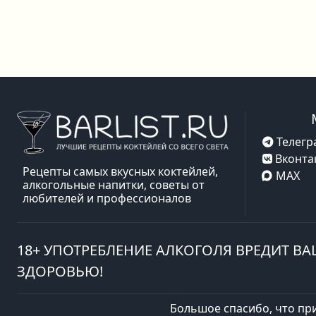
Телегр
Вконта
Рецепты самых вкусных коктейлей,
MAX
алкогольные напитки, советы от
любителей и профессионалов
18+ УПОТРЕБЛЕНИЕ АЛКОГОЛЯ ВРЕДИТ В
ЗДОРОВЬЮ!
Большое спасибо, что пр