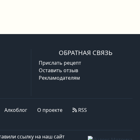
ОБРАТНАЯ СВЯЗЬ
Прислать рецепт
Оставить отзыв
Рекламодателям
Алкоблог
О проекте
RSS
авили ссылку на наш сайт