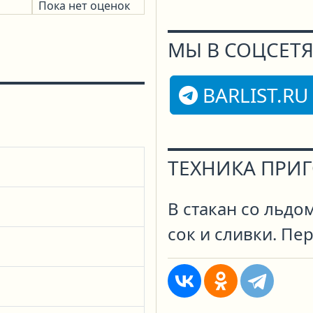
Пока нет оценок
МЫ В СОЦСЕТЯ
BARLIST.RU
ТЕХНИКА ПРИ
В стакан со льдо
сок и сливки. Пе