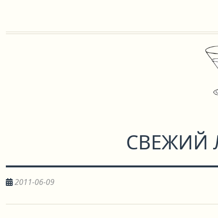
СВЕЖИЙ 
2011-06-09