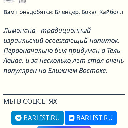
Вам понадобятся:
Блендер,
Бокал Хайболл
Лимонана - традиционный
израильский освежающий напиток.
Первоначально был придуман в Тель-
Авиве, и за несколько лет стал очень
популярен на Ближнем Востоке.
МЫ В СОЦСЕТЯХ
BARLIST.RU
BARLIST.RU