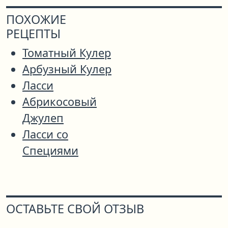
ПОХОЖИЕ
РЕЦЕПТЫ
Томатный Кулер
Арбузный Кулер
Ласси
Абрикосовый
Джулеп
Ласси со
Специями
ОСТАВЬТЕ СВОЙ ОТЗЫВ