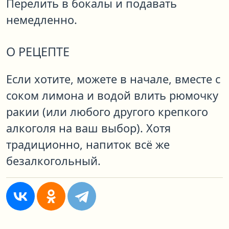
Перелить в бокалы и подавать
немедленно.
О РЕЦЕПТЕ
Если хотите, можете в начале, вместе с
соком лимона и водой влить рюмочку
ракии (или любого другого крепкого
алкоголя на ваш выбор). Хотя
традиционно, напиток всё же
безалкогольный.