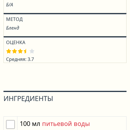
Б/А
МЕТОД
Бленд
ОЦЕНКА
Средняя: 3.7
ИНГРЕДИЕНТЫ
100
мл
питьевой воды