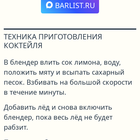
BARLIST.RU
ТЕХНИКА ПРИГОТОВЛЕНИЯ
КОКТЕЙЛЯ
В блендер влить сок лимона, воду,
положить мяту и всыпать сахарный
песок. Взбивать на большой скорости
в течение минуты.
Добавить лёд и снова включить
блендер, пока весь лёд не будет
рабзит.