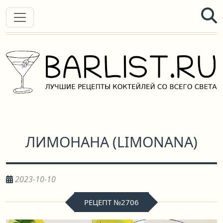
ЛИМОНАНА
(
LIMONANA
)
2023-10-10
РЕЦЕПТ №2706