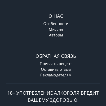
О НАС
Особенности
Миссия
Авторы
ОБРАТНАЯ СВЯЗЬ
Прислать рецепт
Оставить отзыв
Рекламодателям
18+ УПОТРЕБЛЕНИЕ АЛКОГОЛЯ ВРЕДИТ
ВАШЕМУ ЗДОРОВЬЮ!