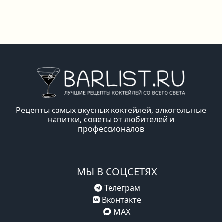
Рецепты самых вкусных коктейлей, алкогольные
напитки, советы от любителей и
профессионалов
МЫ В СОЦСЕТЯХ
Телеграм
Вконтакте
MAX